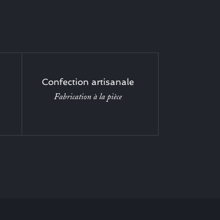
Confection artisanale
Fabrication à la pièce