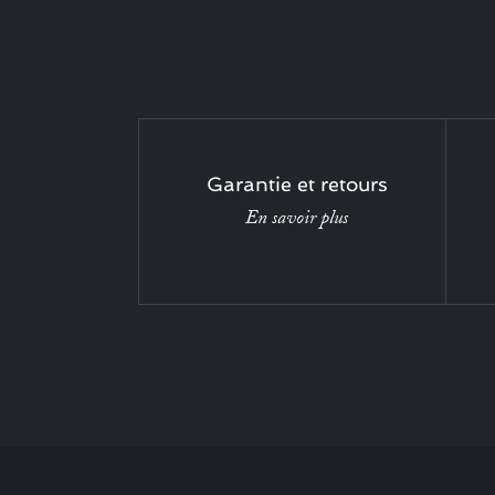
Garantie et retours
En savoir plus