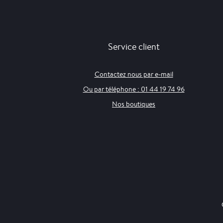
Service client
Contactez nous par e-mail
Ou par téléphone : 01 44 19 74 96
Nos boutiques