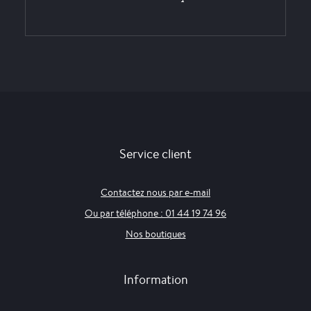
Service client
Contactez nous par e-mail
Ou par téléphone : 01 44 19 74 96
Nos boutiques
Information