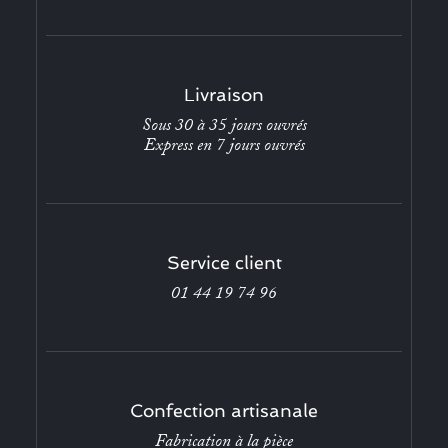
Livraison
Sous 30 à 35 jours ouvrés
Express en 7 jours ouvrés
Service client
01 44 19 74 96
Confection artisanale
Fabrication à la pièce