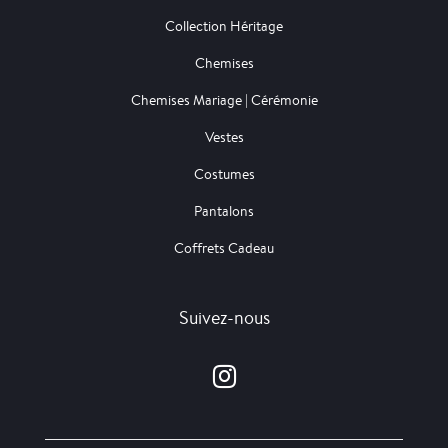
Collection Héritage
Chemises
Chemises Mariage | Cérémonie
Vestes
Costumes
Pantalons
Coffrets Cadeau
Suivez-nous