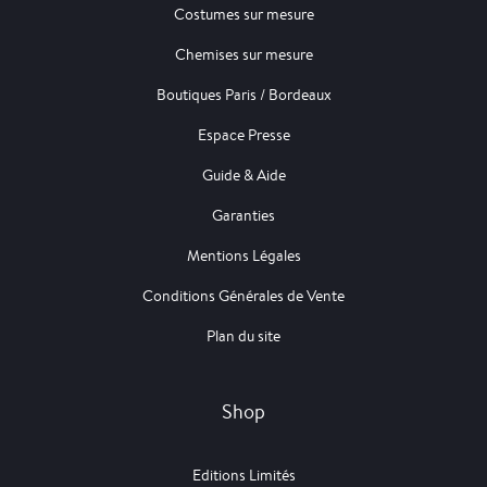
Costumes sur mesure
Chemises sur mesure
Boutiques Paris / Bordeaux
Espace Presse
Guide & Aide
Garanties
Mentions Légales
Conditions Générales de Vente
Plan du site
Shop
Editions Limités