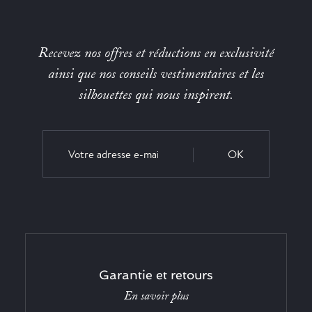
Recevez nos offres et réductions en exclusivité
ainsi que nos conseils vestimentaires et les
silhouettes qui nous inspirent.
OK
Garantie et retours
En savoir plus