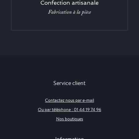
Confection artisanale
Fabrication à la pièce
Service client
Contactez nous par e-mail
Ou par téléphone : 01 44 19 74 96
Nos boutiques