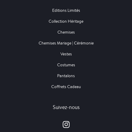
Editions Limités
Collection Héritage
Chemises
Chemises Mariage | Cérémonie
Vestes
Costumes
Pantalons
Coffrets Cadeau
Suivez-nous