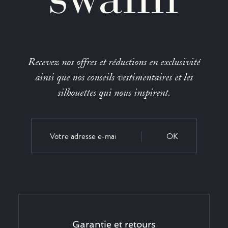
Recevez nos offres et réductions en exclusivité
ainsi que nos conseils vestimentaires et les
silhouettes qui nous inspirent.
OK
Garantie et retours