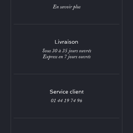
En savoir plus
Livraison
Sous 30 à 35 jours ouvrés
Express en 7 jours ouvrés
Service client
01 44 19 74 96