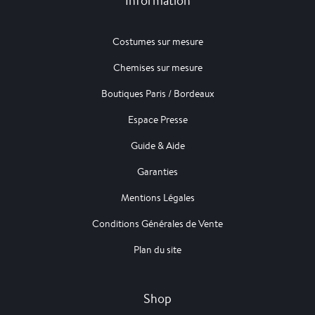
Information
Costumes sur mesure
Chemises sur mesure
Boutiques Paris / Bordeaux
Espace Presse
Guide & Aide
Garanties
Mentions Légales
Conditions Générales de Vente
Plan du site
Shop