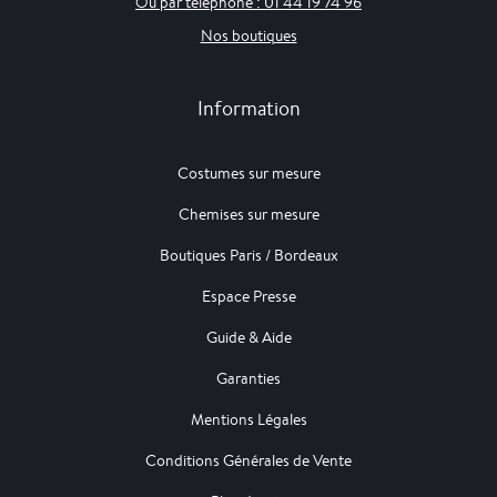
Ou par téléphone : 01 44 19 74 96
Nos boutiques
Information
Costumes sur mesure
Chemises sur mesure
Boutiques Paris / Bordeaux
Espace Presse
Guide & Aide
Garanties
Mentions Légales
Conditions Générales de Vente