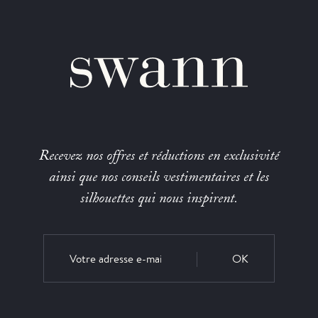
Recevez nos offres et réductions en exclusivité
ainsi que nos conseils vestimentaires et les
silhouettes qui nous inspirent.
OK