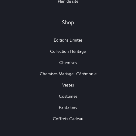
Plan du site
Shop
Editions Limités
Collection Héritage
Chemises
Chemises Mariage | Cérémonie
Vestes
Costumes
Pantalons
Coffrets Cadeau