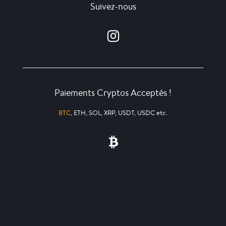
Suivez-nous
Paiements Cryptos Acceptés !
BTC
, ETH, SOL, XRP, USDT, USDC etc.