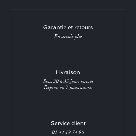
Garantie et retours
En savoir plus
Livraison
Sous 30 à 35 jours ouvrés
Express en 7 jours ouvrés
Service client
01 44 19 74 96