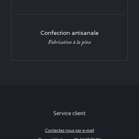
Confection artisanale
Fabrication à la pièce
Service client
Contactez nous par e-mail