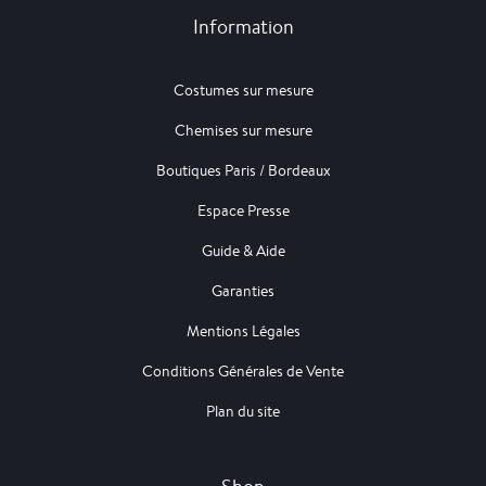
Information
Costumes sur mesure
Chemises sur mesure
Boutiques Paris / Bordeaux
Espace Presse
Guide & Aide
Garanties
Mentions Légales
Conditions Générales de Vente
Plan du site