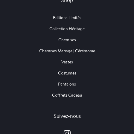
Shop
Editions Limités
Collection Héritage
Chemises
Chemises Mariage | Cérémonie
Vestes
Costumes
Pantalons
Coffrets Cadeau
Suivez-nous