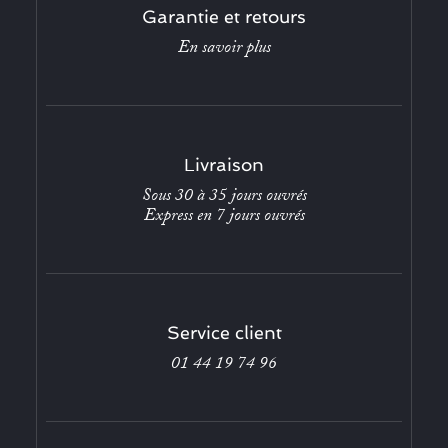
Garantie et retours
En savoir plus
Livraison
Sous 30 à 35 jours ouvrés
Express en 7 jours ouvrés
Service client
01 44 19 74 96