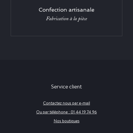
Confection artisanale
Fabrication à la pièce
Service client
Contactez nous par e-mail
Ou par téléphone : 01 44 19 74 96
Nos boutiques