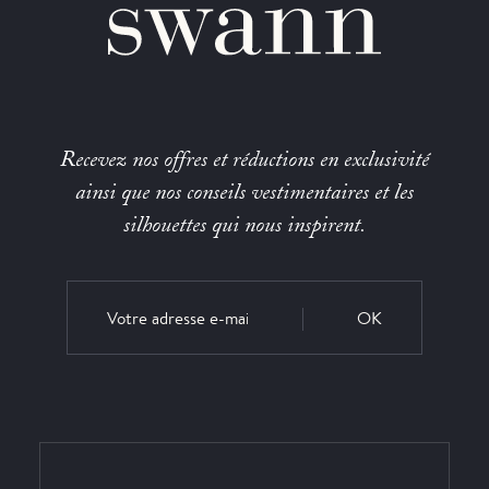
Recevez nos offres et réductions en exclusivité
ainsi que nos conseils vestimentaires et les
silhouettes qui nous inspirent.
OK