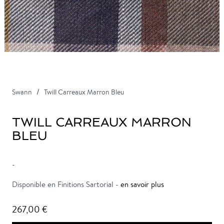
Swann
Twill Carreaux Marron Bleu
TWILL CARREAUX MARRON
BLEU
-
Disponible en Finitions Sartorial -
en savoir plus
267,00 €