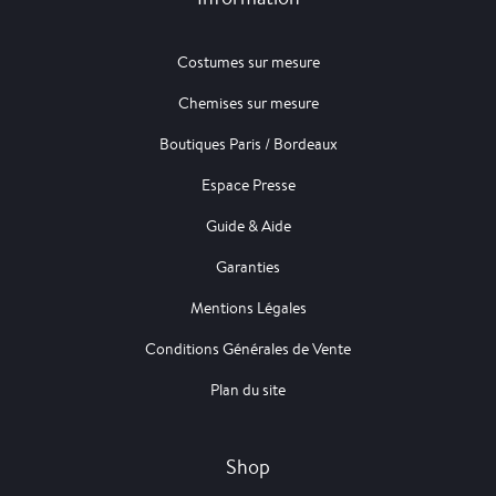
Costumes sur mesure
Chemises sur mesure
Boutiques Paris / Bordeaux
Espace Presse
Guide & Aide
Garanties
Mentions Légales
Conditions Générales de Vente
Plan du site
Shop