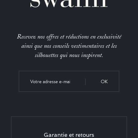
Recevez nos offres et réductions en exclusivité
ainsi que nos conseils vestimentaires et les
silhouettes qui nous inspirent.
OK
Garantie et retours