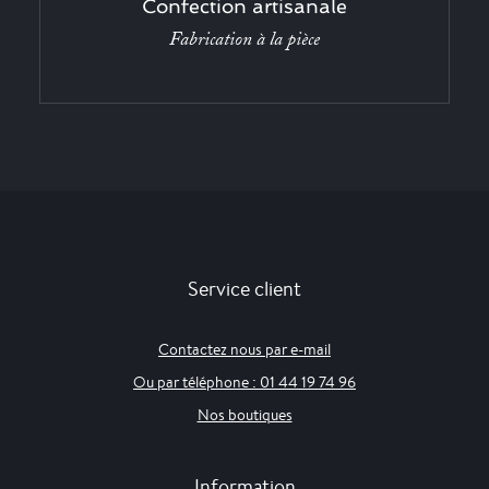
Confection artisanale
Fabrication à la pièce
Service client
Contactez nous par e-mail
Ou par téléphone : 01 44 19 74 96
Nos boutiques
Information