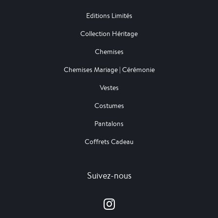
Editions Limités
Collection Héritage
Chemises
Chemises Mariage | Cérémonie
Vestes
Costumes
Pantalons
Coffrets Cadeau
Suivez-nous