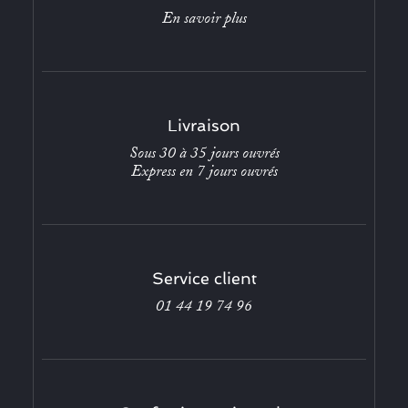
En savoir plus
Livraison
Sous 30 à 35 jours ouvrés
Express en 7 jours ouvrés
Service client
01 44 19 74 96