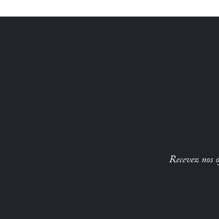
Recevez nos of