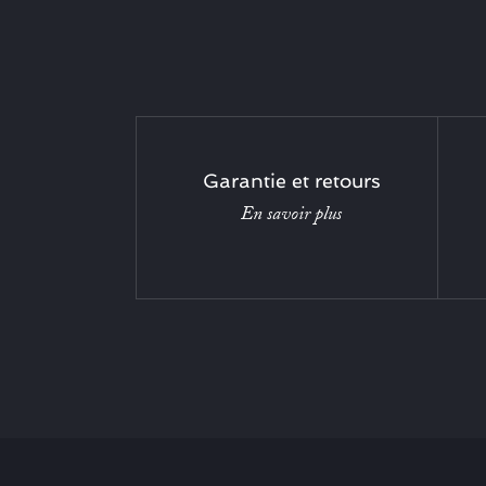
Garantie et retours
En savoir plus