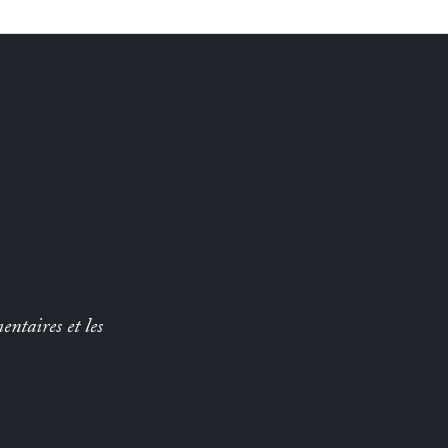
entaires et les