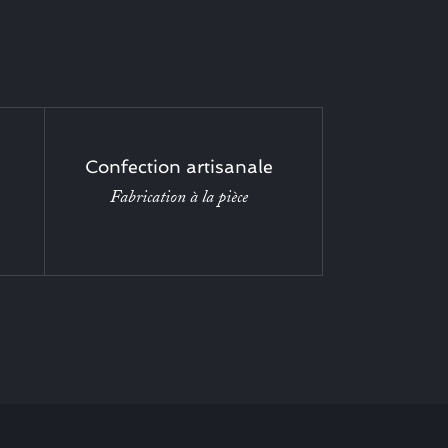
Confection artisanale
Fabrication à la pièce