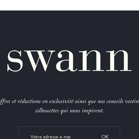
fres et réductions en exclusivité ainsi que nos conseils vestim
silhouettes qui nous inspirent.
OK