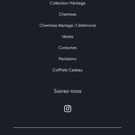
Collection Héritage
Chemises
Chemises Mariage | Cérémonie
Vestes
Costumes
Pantalons
Coffrets Cadeau
Suivez-nous