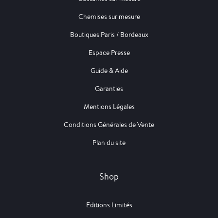
Chemises sur mesure
Boutiques Paris / Bordeaux
Espace Presse
Guide & Aide
Garanties
Mentions Légales
Conditions Générales de Vente
Plan du site
Shop
Editions Limités