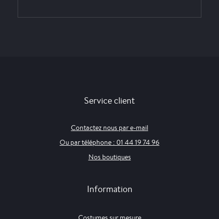
Service client
Contactez nous par e-mail
Ou par téléphone : 01 44 19 74 96
Nos boutiques
Information
Costumes sur mesure