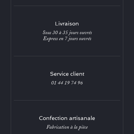
Livraison
Sous 30 à 35 jours ouvrés
Express en 7 jours ouvrés
Service client
01 44 19 74 96
Confection artisanale
Fabrication à la pièce