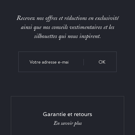
Recevez nos offres et réductions en exclusivité
ainsi que nos conseils vestimentaires et les
silhouettes qui nous inspirent.
OK
Garantie et retours
En savoir plus