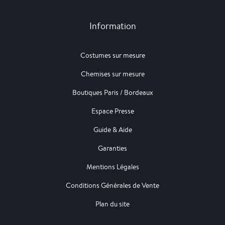
Information
Costumes sur mesure
Chemises sur mesure
Boutiques Paris / Bordeaux
Espace Presse
Guide & Aide
Garanties
Mentions Légales
Conditions Générales de Vente
Plan du site