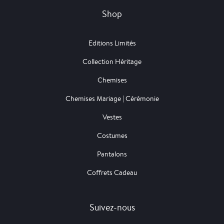
Shop
Editions Limités
Collection Héritage
Chemises
Chemises Mariage | Cérémonie
Vestes
Costumes
Pantalons
Coffrets Cadeau
Suivez-nous