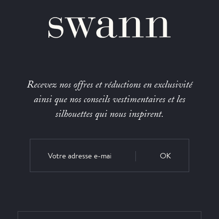
Recevez nos offres et réductions en exclusivité
ainsi que nos conseils vestimentaires et les
silhouettes qui nous inspirent.
OK