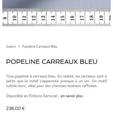
Swann
Popeline Carreaux Bleu
POPELINE CARREAUX BLEU
Tissu popeline à carreaux bleu. En réalité, les carreaux sont si
petits que le motif s'apparente presque à un uni. Un motif
subtile donc, idéal pour des chemises business raffinées.
Disponible en Finitions Sartorial -
en savoir plus
238,00 €