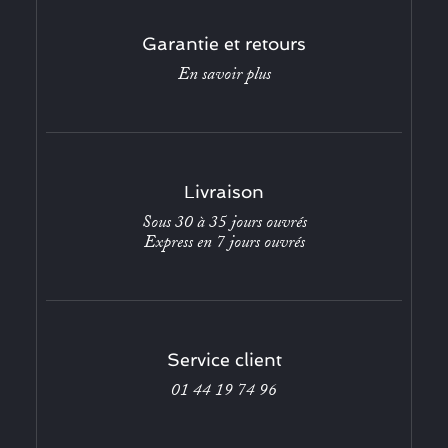
Garantie et retours
En savoir plus
Livraison
Sous 30 à 35 jours ouvrés
Express en 7 jours ouvrés
Service client
01 44 19 74 96