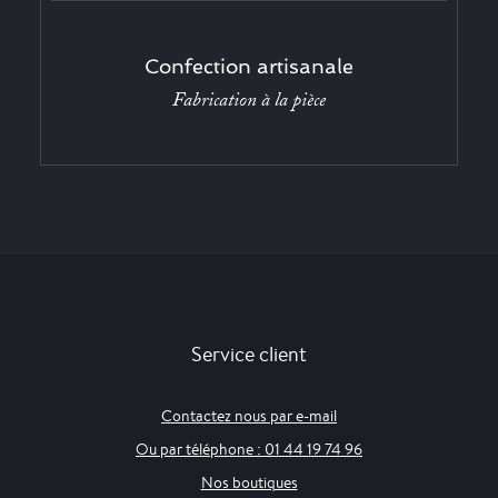
Confection artisanale
Fabrication à la pièce
Service client
Contactez nous par e-mail
Ou par téléphone : 01 44 19 74 96
Nos boutiques