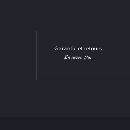
Garantie et retours
En savoir plus