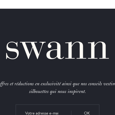
fres et réductions en exclusivité ainsi que nos conseils vestim
silhouettes qui nous inspirent.
OK