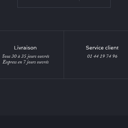
Livraison
Service client
Sous 30 à 35 jours ouvrés
01 44 19 74 96
Express en 7 jours ouvrés