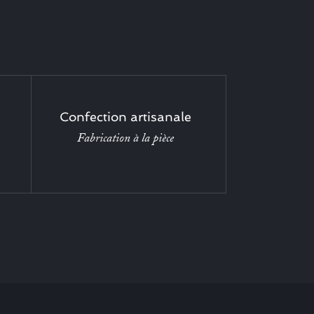
Confection artisanale
Fabrication à la pièce