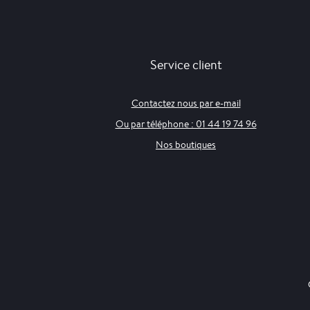
Service client
Contactez nous par e-mail
Ou par téléphone : 01 44 19 74 96
Nos boutiques