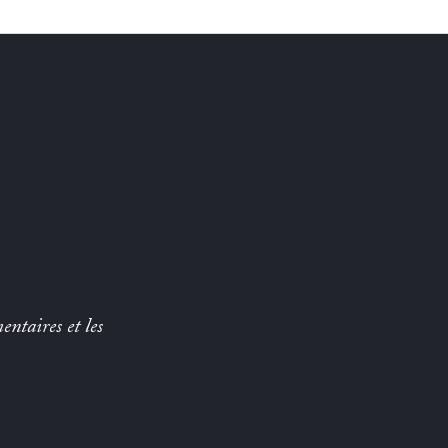
entaires et les