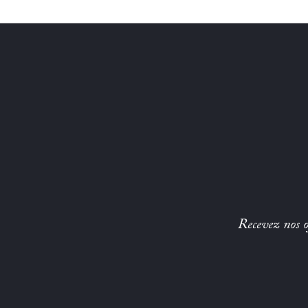
Recevez nos of