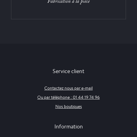
Fabrication à la pièce
Service client
Contactez nous par e-mail
Ou par téléphone : 01 44 19 74 96
Nos boutiques
Information