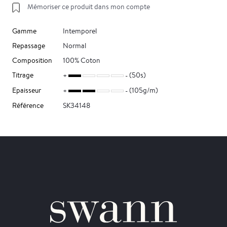
Mémoriser ce produit dans mon compte
Gamme
Intemporel
Repassage
Normal
Composition
100% Coton
Titrage
(50s)
Epaisseur
(105g/m)
Référence
SK34148