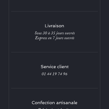
Livraison
Sous 30 à 35 jours ouvrés
Express en 7 jours ouvrés
Service client
01 44 19 74 96
Confection artisanale