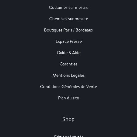
Costumes sur mesure
Chemises sur mesure
Boutiques Paris / Bordeaux
Espace Presse
Guide & Aide
Garanties
Mentions Légales
Conditions Générales de Vente
Plan du site
Shop