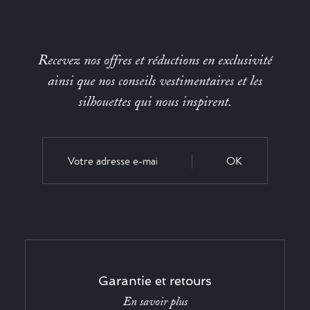
Recevez nos offres et réductions en exclusivité
ainsi que nos conseils vestimentaires et les
silhouettes qui nous inspirent.
OK
Garantie et retours
En savoir plus