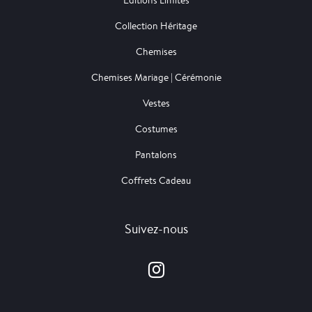
Editions Limités
Collection Héritage
Chemises
Chemises Mariage | Cérémonie
Vestes
Costumes
Pantalons
Coffrets Cadeau
Suivez-nous