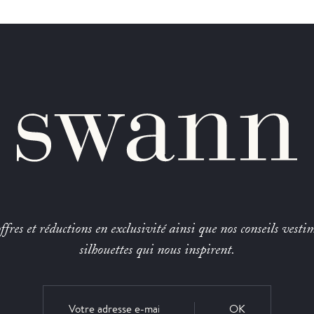
fres et réductions en exclusivité ainsi que nos conseils vestim
silhouettes qui nous inspirent.
OK