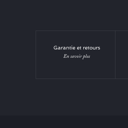
Garantie et retours
En savoir plus