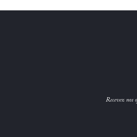
Recevez nos of