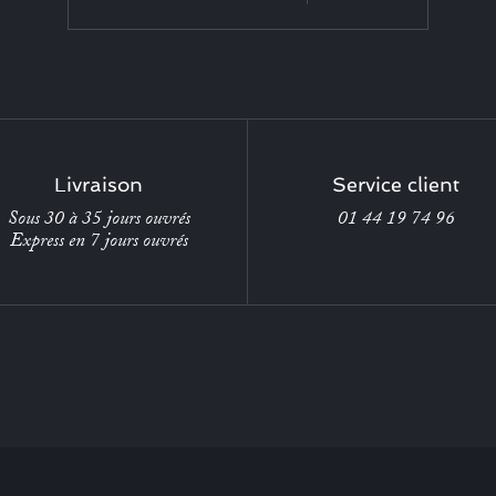
Livraison
Service client
Sous 30 à 35 jours ouvrés
01 44 19 74 96
Express en 7 jours ouvrés