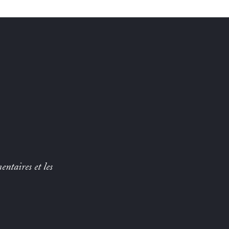
entaires et les