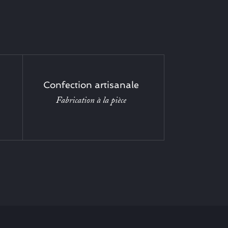
Confection artisanale
Fabrication à la pièce