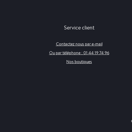
Service client
Contactez nous par e-mail
Ou par téléphone : 01 44 19 74 96
Nos boutiques