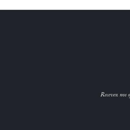
Recevez nos of