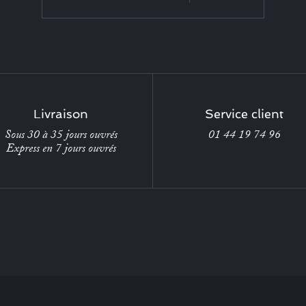
Livraison
Service client
Sous 30 à 35 jours ouvrés
01 44 19 74 96
Express en 7 jours ouvrés