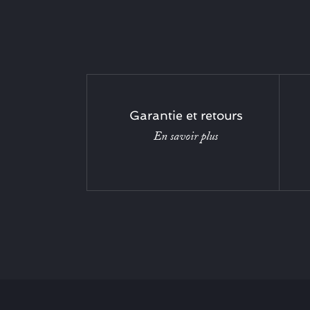
Garantie et retours
En savoir plus