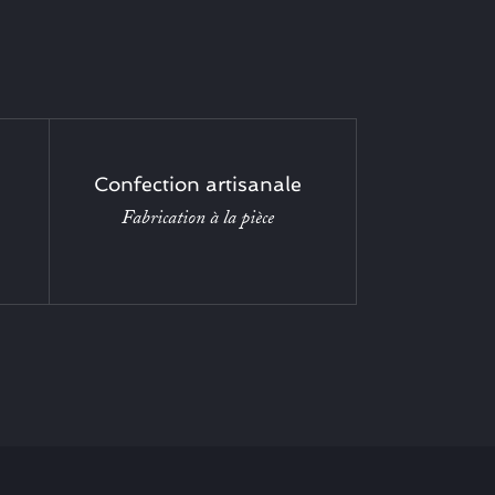
Confection artisanale
Fabrication à la pièce