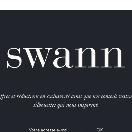
fres et réductions en exclusivité ainsi que nos conseils vestim
silhouettes qui nous inspirent.
OK