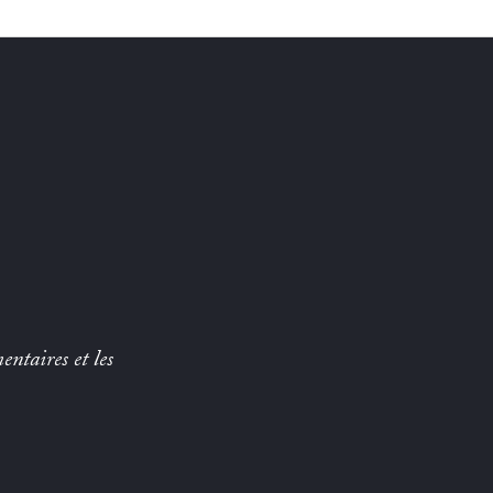
entaires et les