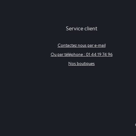
Service client
Contactez nous par e-mail
Ou par téléphone : 01 44 19 74 96
Nos boutiques