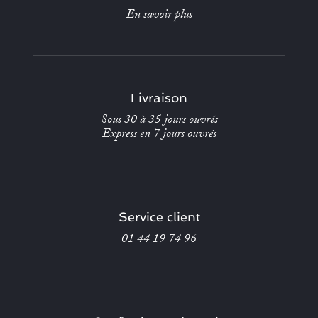
En savoir plus
Livraison
Sous 30 à 35 jours ouvrés
Express en 7 jours ouvrés
Service client
01 44 19 74 96