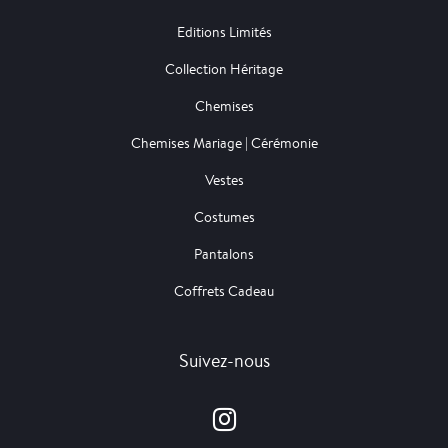
Editions Limités
Collection Héritage
Chemises
Chemises Mariage | Cérémonie
Vestes
Costumes
Pantalons
Coffrets Cadeau
Suivez-nous