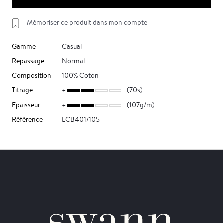
Mémoriser ce produit dans mon compte
Gamme
Casual
Repassage
Normal
Composition
100% Coton
Titrage
(70s)
Epaisseur
(107g/m)
Référence
LCB401/105