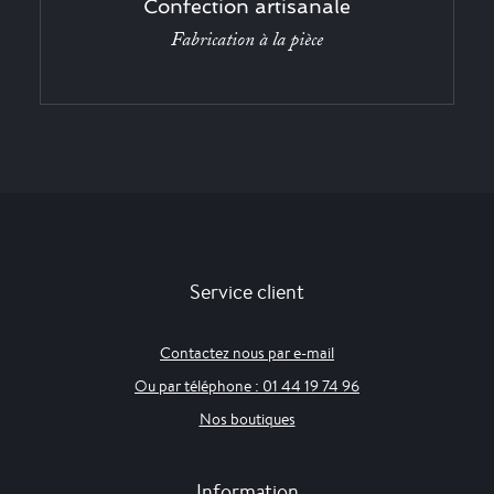
Confection artisanale
Fabrication à la pièce
Service client
Contactez nous par e-mail
Ou par téléphone : 01 44 19 74 96
Nos boutiques
Information