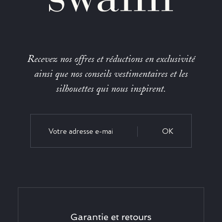
Recevez nos offres et réductions en exclusivité
ainsi que nos conseils vestimentaires et les
silhouettes qui nous inspirent.
OK
Garantie et retours