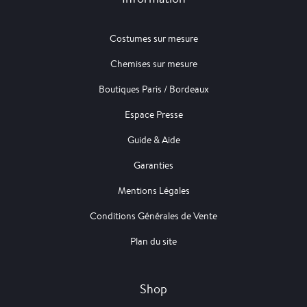
Costumes sur mesure
Chemises sur mesure
Boutiques Paris / Bordeaux
Espace Presse
Guide & Aide
Garanties
Mentions Légales
Conditions Générales de Vente
Plan du site
Shop