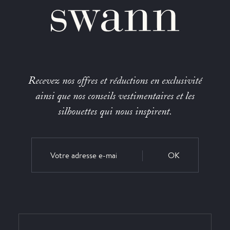
Recevez nos offres et réductions en exclusivité
ainsi que nos conseils vestimentaires et les
silhouettes qui nous inspirent.
OK