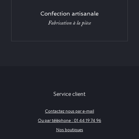
Confection artisanale
Fabrication à la pièce
Service client
Contactez nous par e-mail
Ou par téléphone : 01 44 19 74 96
Nos boutiques