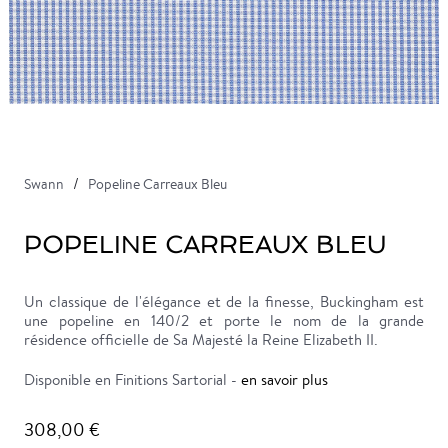
Swann
Popeline Carreaux Bleu
POPELINE CARREAUX BLEU
Un classique de l'élégance et de la finesse, Buckingham est
une popeline en 140/2 et porte le nom de la grande
résidence officielle de Sa Majesté la Reine Elizabeth II.
Disponible en Finitions Sartorial -
en savoir plus
308,00 €