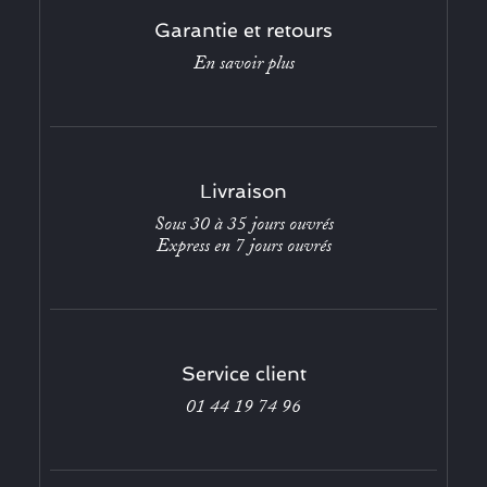
Garantie et retours
En savoir plus
Livraison
Sous 30 à 35 jours ouvrés
Express en 7 jours ouvrés
Service client
01 44 19 74 96