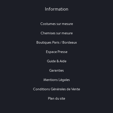
Information
Costumes sur mesure
Chemises sur mesure
Boutiques Paris / Bordeaux
Espace Presse
Guide & Aide
Garanties
Mentions Légales
Conditions Générales de Vente
Plan du site