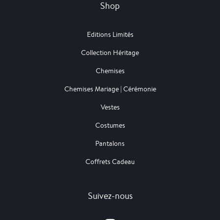
Shop
Editions Limités
Collection Héritage
Chemises
Chemises Mariage | Cérémonie
Vestes
Costumes
Pantalons
Coffrets Cadeau
Suivez-nous