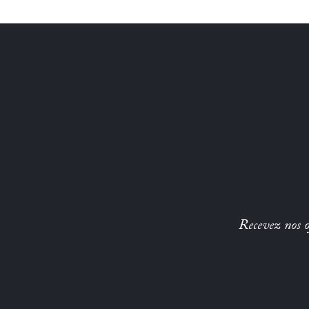
Recevez nos of