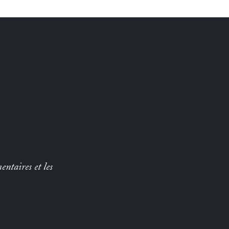
entaires et les