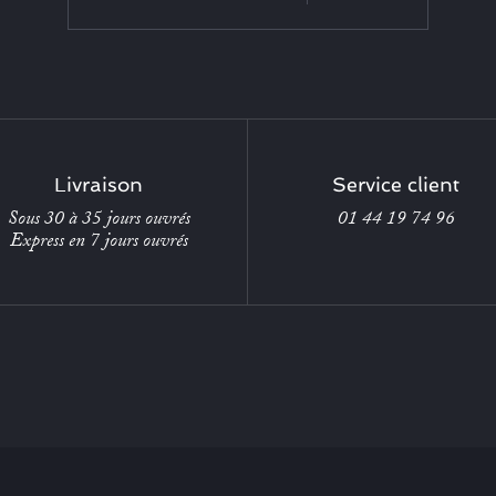
Livraison
Service client
Sous 30 à 35 jours ouvrés
01 44 19 74 96
Express en 7 jours ouvrés