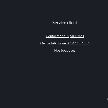
Service client
Contactez nous par e-mail
Ou par téléphone : 01 44 19 74 96
Nos boutiques