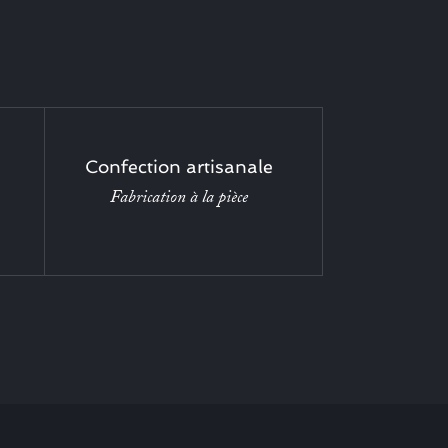
Confection artisanale
Fabrication à la pièce