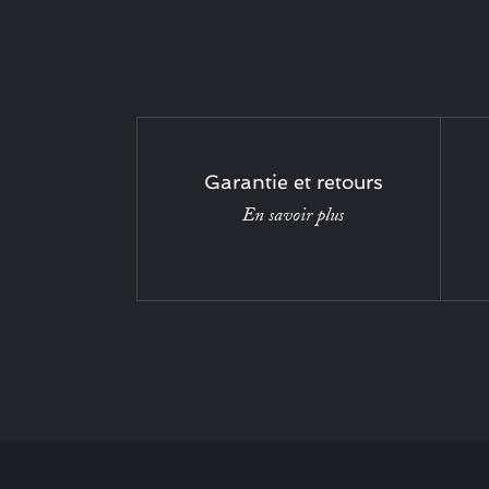
Garantie et retours
En savoir plus