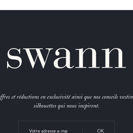
fres et réductions en exclusivité ainsi que nos conseils vestim
silhouettes qui nous inspirent.
OK