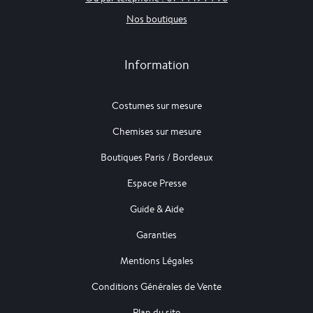
Nos boutiques
Information
Costumes sur mesure
Chemises sur mesure
Boutiques Paris / Bordeaux
Espace Presse
Guide & Aide
Garanties
Mentions Légales
Conditions Générales de Vente
Plan du site