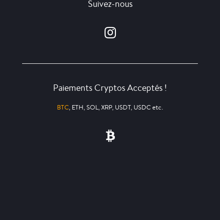
Suivez-nous
Paiements Cryptos Acceptés !
BTC
, ETH, SOL, XRP, USDT, USDC etc.