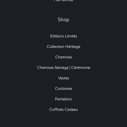
Shop
Editions Limités
Collection Héritage
Chemises
Chemises Mariage | Cérémonie
Vestes
Costumes
Pantalons
Coffrets Cadeau