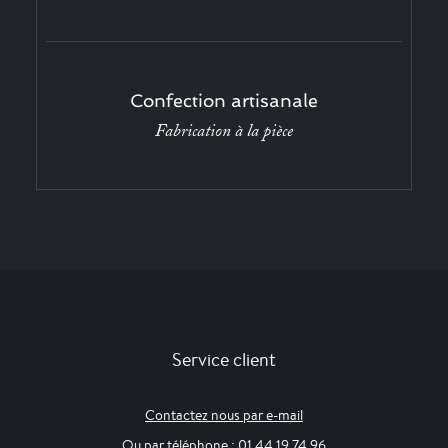
Confection artisanale
Fabrication à la pièce
Service client
Contactez nous par e-mail
Ou par téléphone : 01 44 19 74 96