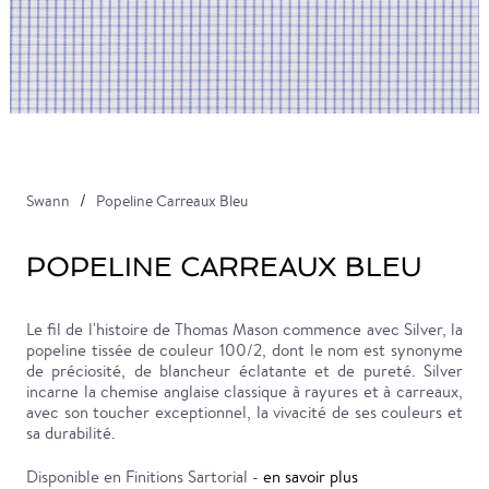
Swann
Popeline Carreaux Bleu
POPELINE CARREAUX BLEU
Le fil de l'histoire de Thomas Mason commence avec Silver, la
popeline tissée de couleur 100/2, dont le nom est synonyme
de préciosité, de blancheur éclatante et de pureté. Silver
incarne la chemise anglaise classique à rayures et à carreaux,
avec son toucher exceptionnel, la vivacité de ses couleurs et
sa durabilité.
Disponible en Finitions Sartorial -
en savoir plus