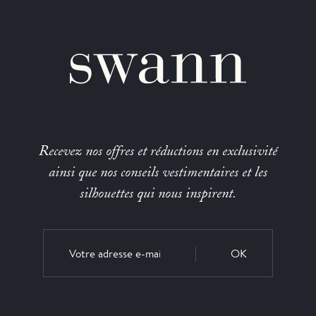
Recevez nos offres et réductions en exclusivité
ainsi que nos conseils vestimentaires et les
silhouettes qui nous inspirent.
OK