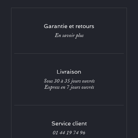
Garantie et retours
En savoir plus
Livraison
Sous 30 à 35 jours ouvrés
Express en 7 jours ouvrés
Service client
01 44 19 74 96