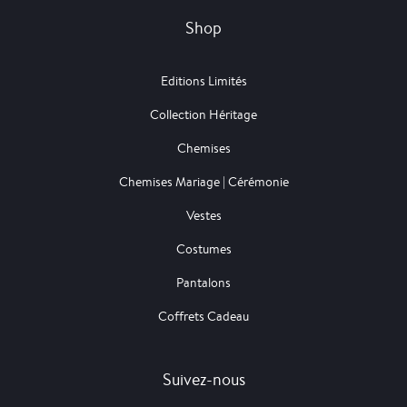
Shop
Editions Limités
Collection Héritage
Chemises
Chemises Mariage | Cérémonie
Vestes
Costumes
Pantalons
Coffrets Cadeau
Suivez-nous