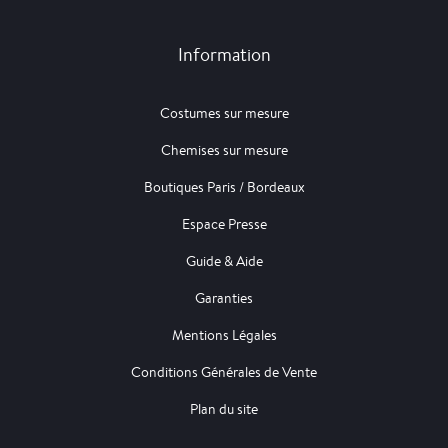
Information
Costumes sur mesure
Chemises sur mesure
Boutiques Paris / Bordeaux
Espace Presse
Guide & Aide
Garanties
Mentions Légales
Conditions Générales de Vente
Plan du site