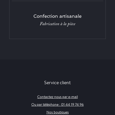
Confection artisanale
Fabrication à la pièce
Service client
Contactez nous par e-mail
Ou par téléphone : 01 44 19 74 96
Nos boutiques