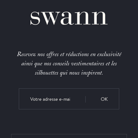
Recevez nos offres et réductions en exclusivité
ainsi que nos conseils vestimentaires et les
silhouettes qui nous inspirent.
OK