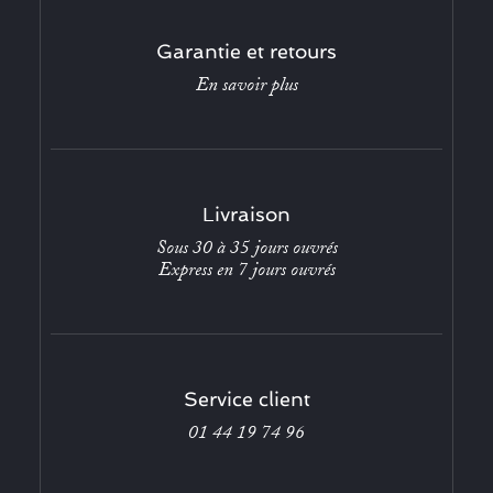
Garantie et retours
En savoir plus
Livraison
Sous 30 à 35 jours ouvrés
Express en 7 jours ouvrés
Service client
01 44 19 74 96