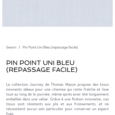
Swann
Pin Point Uni Bleu (repassage facile)
PIN POINT UNI BLEU
(REPASSAGE FACILE)
La collection Journey de Thomas Mason propose des tissus
innovants idéaux pour une chemise qui reste fraîche et lisse
tout au long de la journée, même après avoir été longuement
emballée dans une valise. Grâce à une finition innovante, ces
tissus sont résistants aux plis et aux froissements, et ne
nécessitent aucun soin particulier pour conserver un aspect
frais.