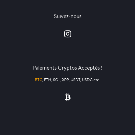
Suivez-nous
Paiements Cryptos Acceptés !
BTC
, ETH, SOL, XRP, USDT, USDC etc.