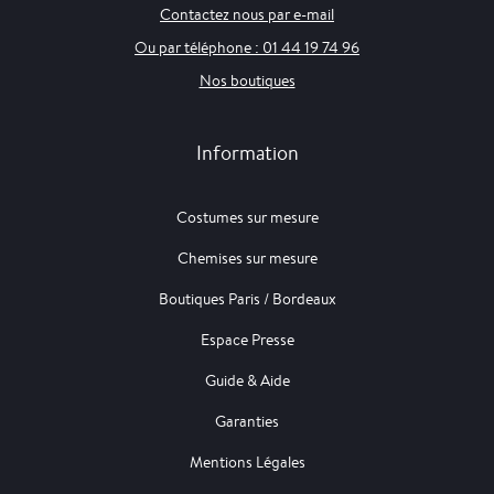
Contactez nous par e-mail
Ou par téléphone : 01 44 19 74 96
Nos boutiques
Information
Costumes sur mesure
Chemises sur mesure
Boutiques Paris / Bordeaux
Espace Presse
Guide & Aide
Garanties
Mentions Légales