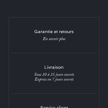
Garantie et retours
En savoir plus
Livraison
Sous 30 à 35 jours ouvrés
Express en 7 jours ouvrés
Service client