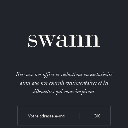
Recevez nos offres et réductions en exclusivité
ainsi que nos conseils vestimentaires et les
silhouettes qui nous inspirent.
OK