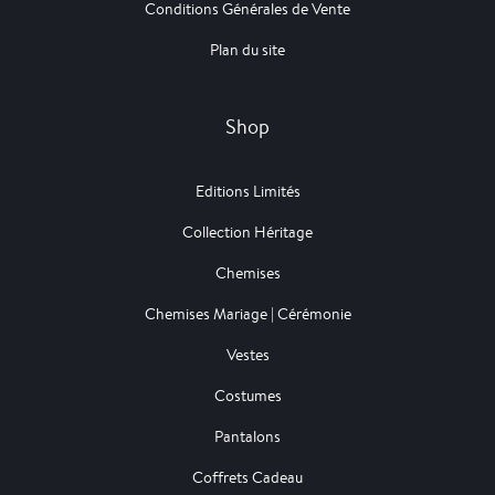
Conditions Générales de Vente
Plan du site
Shop
Editions Limités
Collection Héritage
Chemises
Chemises Mariage | Cérémonie
Vestes
Costumes
Pantalons
Coffrets Cadeau