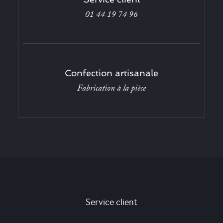
01 44 19 74 96
Confection artisanale
Fabrication à la pièce
Service client