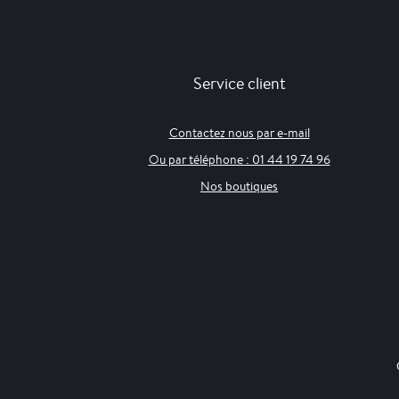
Service client
Contactez nous par e-mail
Ou par téléphone : 01 44 19 74 96
Nos boutiques