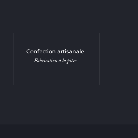
Confection artisanale
Fabrication à la pièce