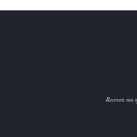
Recevez nos of