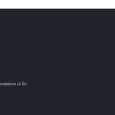
entaires et les