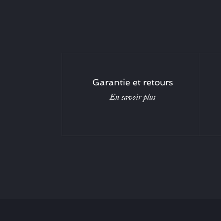
Garantie et retours
En savoir plus