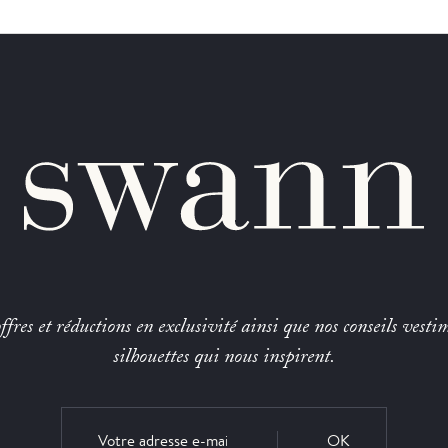
fres et réductions en exclusivité ainsi que nos conseils vestim
silhouettes qui nous inspirent.
OK