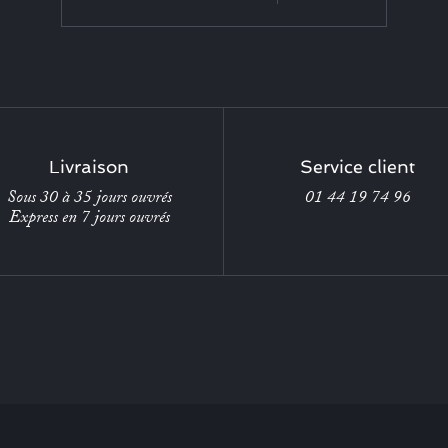
Livraison
Service client
Sous 30 à 35 jours ouvrés
01 44 19 74 96
Express en 7 jours ouvrés