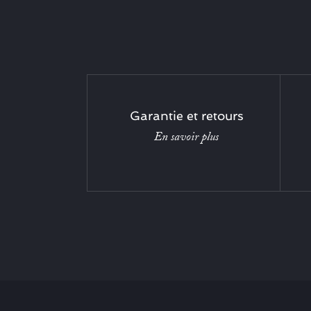
Garantie et retours
En savoir plus