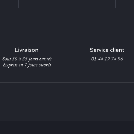
Livraison
Service client
Sous 30 à 35 jours ouvrés
01 44 19 74 96
Express en 7 jours ouvrés