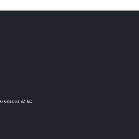
entaires et les