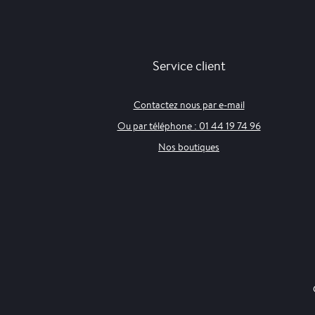
Service client
Contactez nous par e-mail
Ou par téléphone : 01 44 19 74 96
Nos boutiques