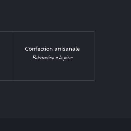
Confection artisanale
Fabrication à la pièce