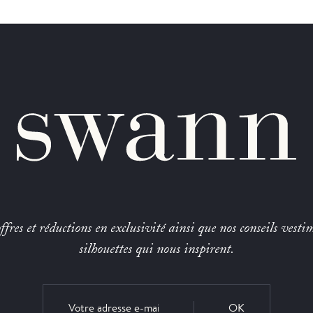
fres et réductions en exclusivité ainsi que nos conseils vestim
silhouettes qui nous inspirent.
OK