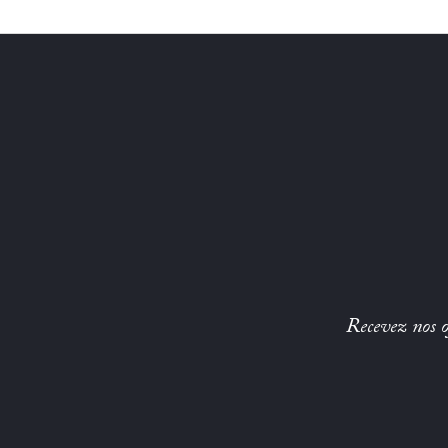
Recevez nos of