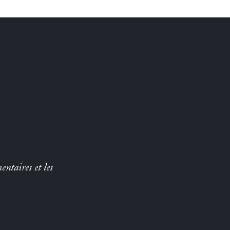
entaires et les