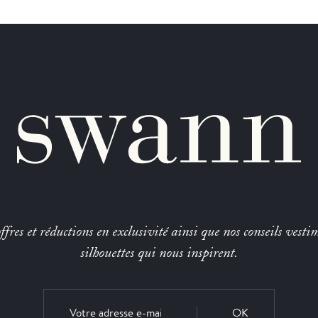
fres et réductions en exclusivité ainsi que nos conseils vestim
silhouettes qui nous inspirent.
OK