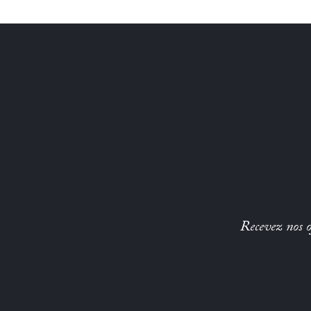
Recevez nos of