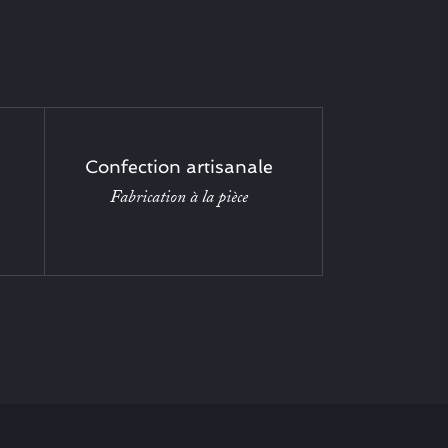
Confection artisanale
Fabrication à la pièce