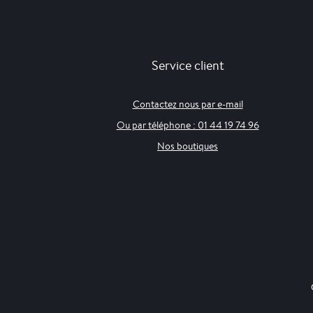
Service client
Contactez nous par e-mail
Ou par téléphone : 01 44 19 74 96
Nos boutiques