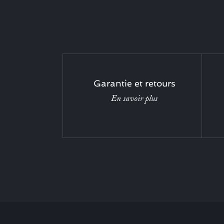
Garantie et retours
En savoir plus