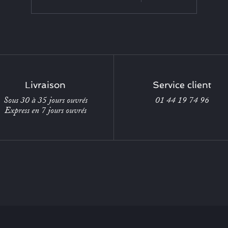
Livraison
Service client
Sous 30 à 35 jours ouvrés
01 44 19 74 96
Express en 7 jours ouvrés