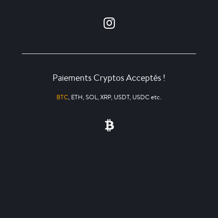
Paiements Cryptos Acceptés !
BTC
, ETH, SOL, XRP, USDT, USDC etc.