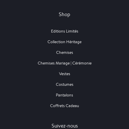
Shop
Editions Limités
Collection Héritage
Chemises
Chemises Mariage | Cérémonie
Vestes
Costumes
Pantalons
Coffrets Cadeau
Suivez-nous