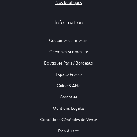
Nos boutiques
Information
Costumes sur mesure
Chemises sur mesure
Boutiques Paris / Bordeaux
Espace Presse
Guide & Aide
Garanties
Mentions Légales
Conditions Générales de Vente
Plan du site