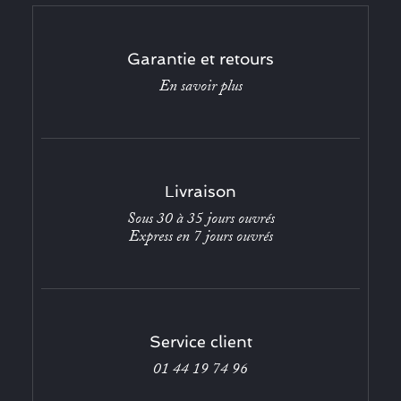
Garantie et retours
En savoir plus
Livraison
Sous 30 à 35 jours ouvrés
Express en 7 jours ouvrés
Service client
01 44 19 74 96