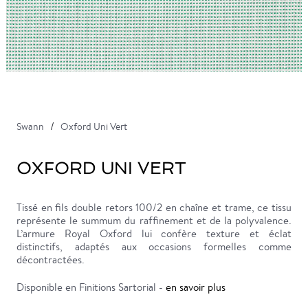
Swann
Oxford Uni Vert
OXFORD UNI VERT
Tissé en fils double retors 100/2 en chaîne et trame, ce tissu
représente le summum du raffinement et de la polyvalence.
L’armure Royal Oxford lui confère texture et éclat
distinctifs, adaptés aux occasions formelles comme
décontractées.
Disponible en Finitions Sartorial -
en savoir plus