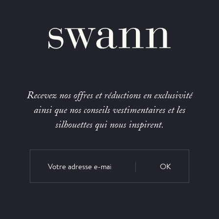
Recevez nos offres et réductions en exclusivité
ainsi que nos conseils vestimentaires et les
silhouettes qui nous inspirent.
OK