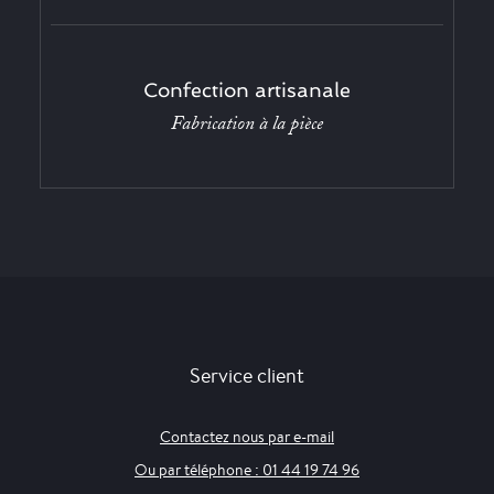
Confection artisanale
Fabrication à la pièce
Service client
Contactez nous par e-mail
Ou par téléphone : 01 44 19 74 96