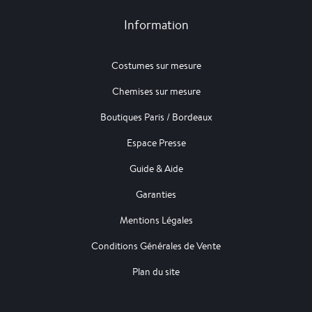
Information
Costumes sur mesure
Chemises sur mesure
Boutiques Paris / Bordeaux
Espace Presse
Guide & Aide
Garanties
Mentions Légales
Conditions Générales de Vente
Plan du site