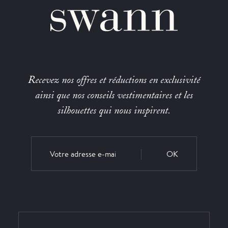
Recevez nos offres et réductions en exclusivité
ainsi que nos conseils vestimentaires et les
silhouettes qui nous inspirent.
OK