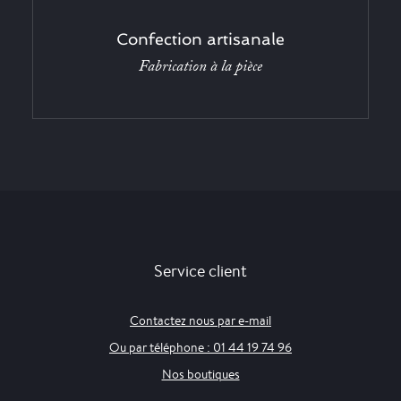
Confection artisanale
Fabrication à la pièce
Service client
Contactez nous par e-mail
Ou par téléphone : 01 44 19 74 96
Nos boutiques