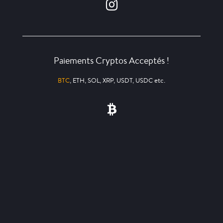
Paiements Cryptos Acceptés !
BTC
, ETH, SOL, XRP, USDT, USDC etc.