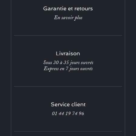
Garantie et retours
En savoir plus
Livraison
Sous 30 à 35 jours ouvrés
Express en 7 jours ouvrés
Service client
01 44 19 74 96