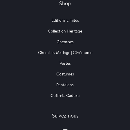
Shop
Editions Limités
Collection Héritage
Chemises
Chemises Mariage | Cérémonie
Vestes
Costumes
Pantalons
Coffrets Cadeau
Suivez-nous