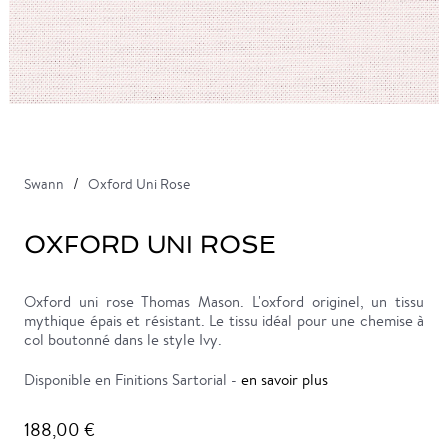
Swann
Oxford Uni Rose
OXFORD UNI ROSE
Oxford uni rose Thomas Mason. L'oxford originel, un tissu
mythique épais et résistant. Le tissu idéal pour une chemise à
col boutonné dans le style Ivy.
Disponible en Finitions Sartorial -
en savoir plus
188,00 €