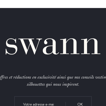
fres et réductions en exclusivité ainsi que nos conseils vestim
silhouettes qui nous inspirent.
OK