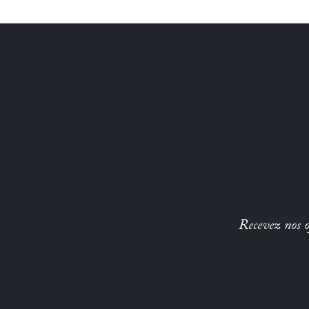
Recevez nos of