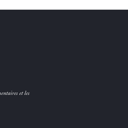
entaires et les