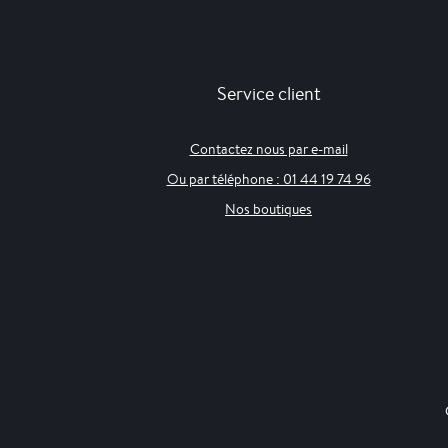
Service client
Contactez nous par e-mail
Ou par téléphone : 01 44 19 74 96
Nos boutiques