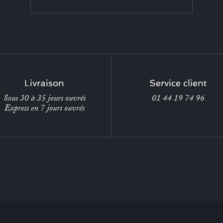
Livraison
Service client
Sous 30 à 35 jours ouvrés
01 44 19 74 96
Express en 7 jours ouvrés