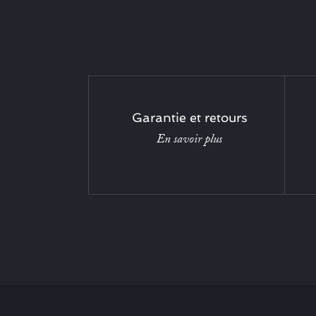
Garantie et retours
En savoir plus