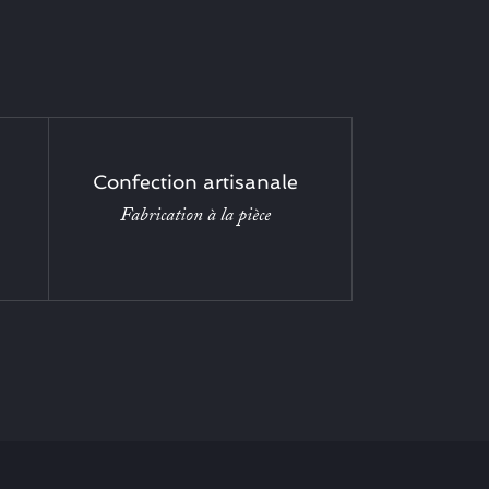
Confection artisanale
Fabrication à la pièce