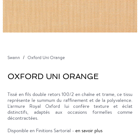
Swann
Oxford Uni Orange
OXFORD UNI ORANGE
Tissé en fils double retors 100/2 en chaîne et trame, ce tissu
représente le summum du raffinement et de la polyvalence.
L’armure Royal Oxford lui confère texture et éclat
distinctifs, adaptés aux occasions formelles comme
décontractées.
Disponible en Finitions Sartorial -
en savoir plus