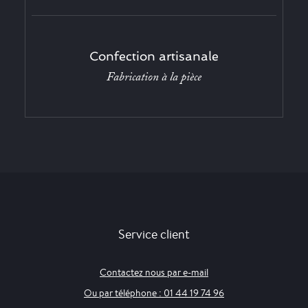
Confection artisanale
Fabrication à la pièce
Service client
Contactez nous par e-mail
Ou par téléphone : 01 44 19 74 96