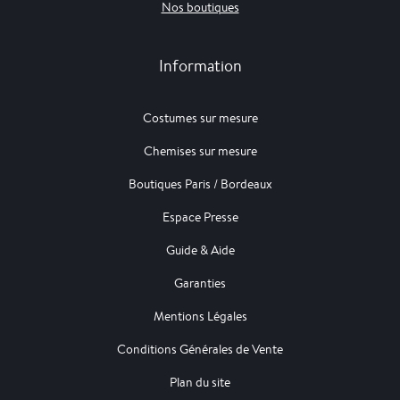
Nos boutiques
Information
Costumes sur mesure
Chemises sur mesure
Boutiques Paris / Bordeaux
Espace Presse
Guide & Aide
Garanties
Mentions Légales
Conditions Générales de Vente
Plan du site