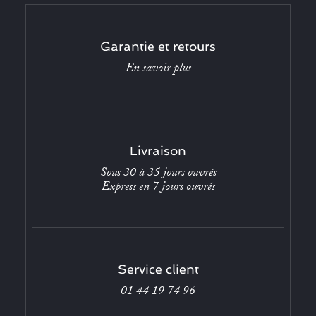
Garantie et retours
En savoir plus
Livraison
Sous 30 à 35 jours ouvrés
Express en 7 jours ouvrés
Service client
01 44 19 74 96