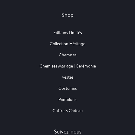
Shop
Editions Limités
Collection Héritage
Chemises
Chemises Mariage | Cérémonie
Vestes
Costumes
Pantalons
Coffrets Cadeau
Suivez-nous