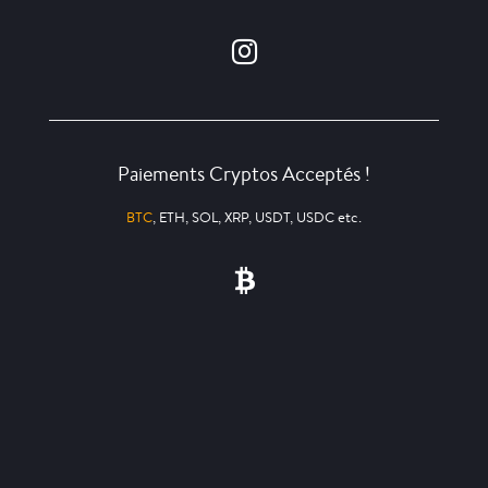
Paiements Cryptos Acceptés !
BTC
, ETH, SOL, XRP, USDT, USDC etc.