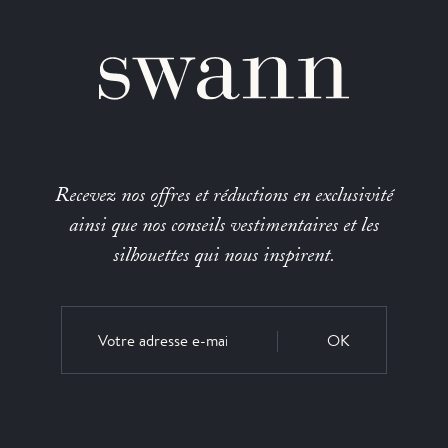
Recevez nos offres et réductions en exclusivité
ainsi que nos conseils vestimentaires et les
silhouettes qui nous inspirent.
OK