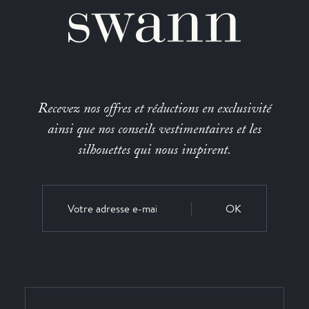
Recevez nos offres et réductions en exclusivité
ainsi que nos conseils vestimentaires et les
silhouettes qui nous inspirent.
OK