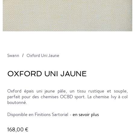
Swann
Oxford Uni Jaune
OXFORD UNI JAUNE
Oxford épais uni jaune pâle, un tissu rustique et souple,
parfait pour des chemises OCBD sport. La chemise Ivy à col
boutonné.
Disponible en Finitions Sartorial -
en savoir plus
168,00 €