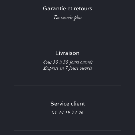
Garantie et retours
En savoir plus
Livraison
Sous 30 à 35 jours ouvrés
Express en 7 jours ouvrés
Service client
01 44 19 74 96