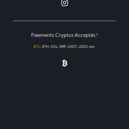
Paiements Cryptos Acceptés !
BTC
, ETH, SOL, XRP, USDT, USDC etc.