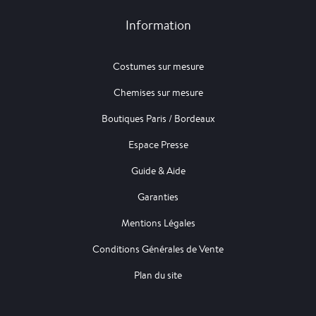
Information
Costumes sur mesure
Chemises sur mesure
Boutiques Paris / Bordeaux
Espace Presse
Guide & Aide
Garanties
Mentions Légales
Conditions Générales de Vente
Plan du site