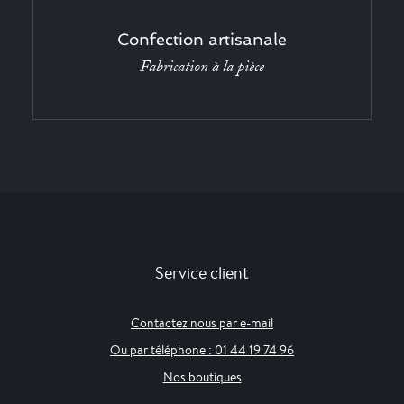
Confection artisanale
Fabrication à la pièce
Service client
Contactez nous par e-mail
Ou par téléphone : 01 44 19 74 96
Nos boutiques