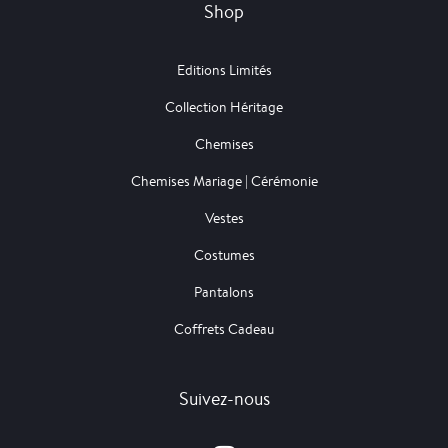
Shop
Editions Limités
Collection Héritage
Chemises
Chemises Mariage | Cérémonie
Vestes
Costumes
Pantalons
Coffrets Cadeau
Suivez-nous