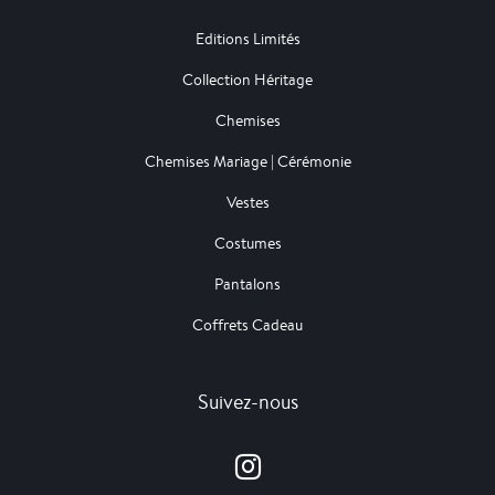
Editions Limités
Collection Héritage
Chemises
Chemises Mariage | Cérémonie
Vestes
Costumes
Pantalons
Coffrets Cadeau
Suivez-nous