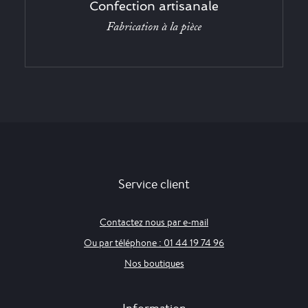
Confection artisanale
Fabrication à la pièce
Service client
Contactez nous par e-mail
Ou par téléphone : 01 44 19 74 96
Nos boutiques