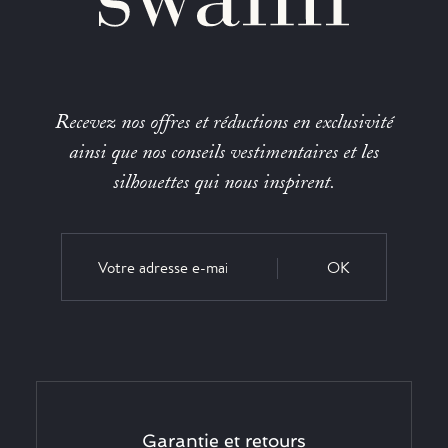
Recevez nos offres et réductions en exclusivité
ainsi que nos conseils vestimentaires et les
silhouettes qui nous inspirent.
OK
Garantie et retours