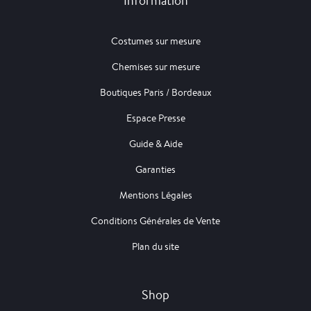
Information
Costumes sur mesure
Chemises sur mesure
Boutiques Paris / Bordeaux
Espace Presse
Guide & Aide
Garanties
Mentions Légales
Conditions Générales de Vente
Plan du site
Shop