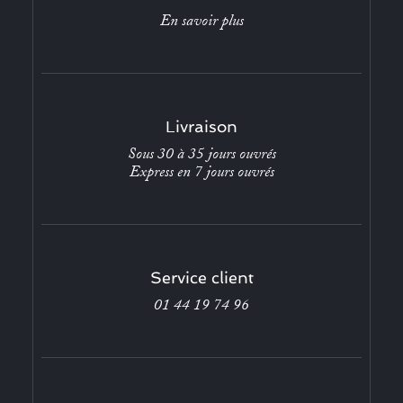
En savoir plus
Livraison
Sous 30 à 35 jours ouvrés
Express en 7 jours ouvrés
Service client
01 44 19 74 96