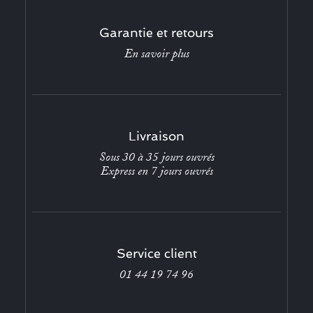
Garantie et retours
En savoir plus
Livraison
Sous 30 à 35 jours ouvrés
Express en 7 jours ouvrés
Service client
01 44 19 74 96