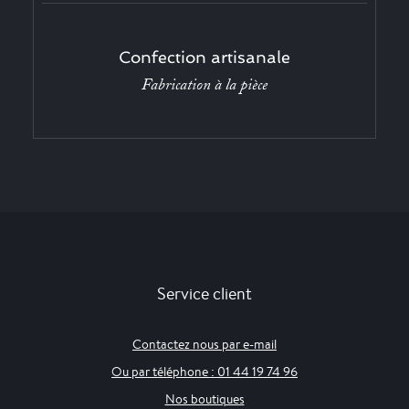
Confection artisanale
Fabrication à la pièce
Service client
Contactez nous par e-mail
Ou par téléphone : 01 44 19 74 96
Nos boutiques