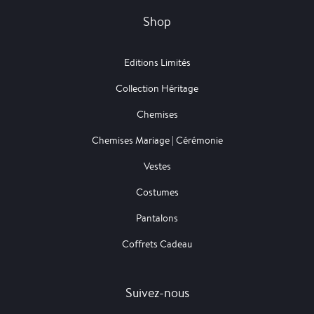
Shop
Editions Limités
Collection Héritage
Chemises
Chemises Mariage | Cérémonie
Vestes
Costumes
Pantalons
Coffrets Cadeau
Suivez-nous