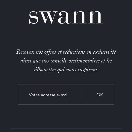
Recevez nos offres et réductions en exclusivité
ainsi que nos conseils vestimentaires et les
silhouettes qui nous inspirent.
OK