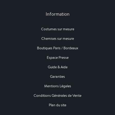
Information
Costumes sur mesure
Chemises sur mesure
Boutiques Paris / Bordeaux
Espace Presse
Guide & Aide
Garanties
Mentions Légales
Conditions Générales de Vente
Plan du site