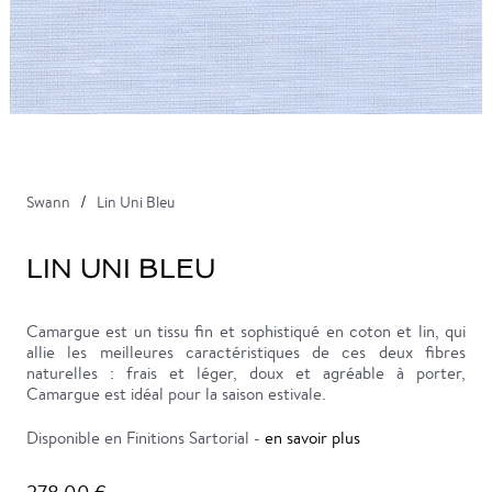
Swann
Lin Uni Bleu
LIN UNI BLEU
Camargue est un tissu fin et sophistiqué en coton et lin, qui
allie les meilleures caractéristiques de ces deux fibres
naturelles : frais et léger, doux et agréable à porter,
Camargue est idéal pour la saison estivale.
Disponible en Finitions Sartorial -
en savoir plus