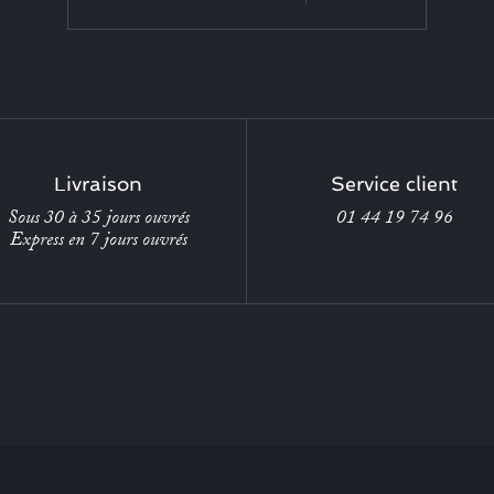
Livraison
Service client
Sous 30 à 35 jours ouvrés
01 44 19 74 96
Express en 7 jours ouvrés