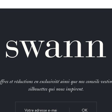
fres et réductions en exclusivité ainsi que nos conseils vestim
silhouettes qui nous inspirent.
OK