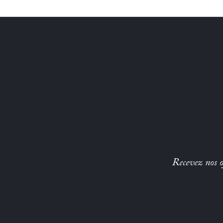
Recevez nos of