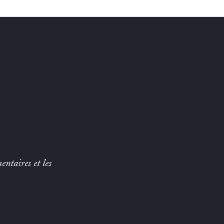
entaires et les