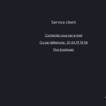
Service client
Contactez nous par e-mail
Ou par téléphone : 01 44 19 74 96
Nos boutiques