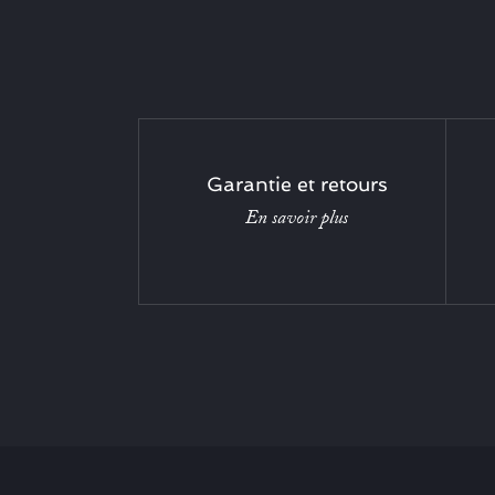
Garantie et retours
En savoir plus