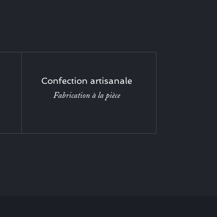
Confection artisanale
Fabrication à la pièce