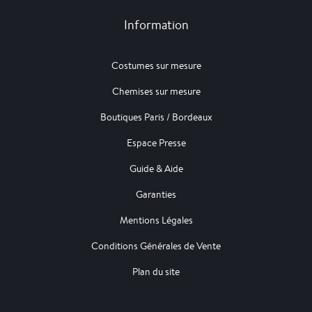
Information
Costumes sur mesure
Chemises sur mesure
Boutiques Paris / Bordeaux
Espace Presse
Guide & Aide
Garanties
Mentions Légales
Conditions Générales de Vente
Plan du site