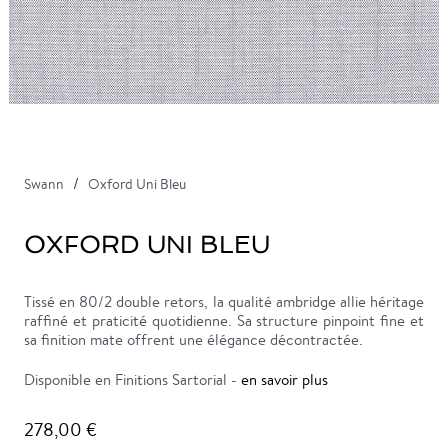
Swann
Oxford Uni Bleu
OXFORD UNI BLEU
Tissé en 80/2 double retors, la qualité ambridge allie héritage
raffiné et praticité quotidienne. Sa structure pinpoint fine et
sa finition mate offrent une élégance décontractée.
Disponible en Finitions Sartorial -
en savoir plus
278,00 €