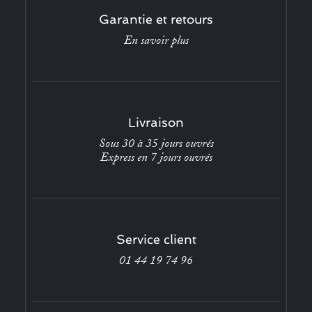
Garantie et retours
En savoir plus
Livraison
Sous 30 à 35 jours ouvrés
Express en 7 jours ouvrés
Service client
01 44 19 74 96