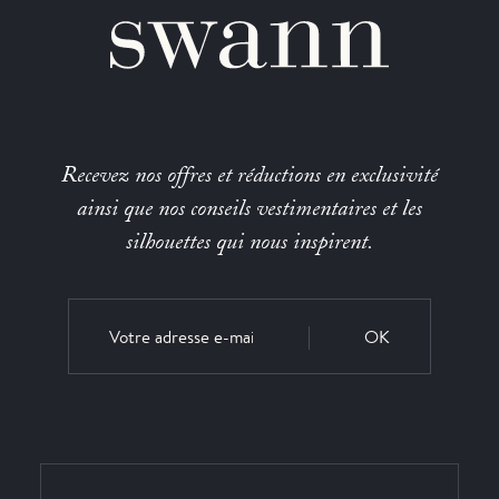
Recevez nos offres et réductions en exclusivité
ainsi que nos conseils vestimentaires et les
silhouettes qui nous inspirent.
OK