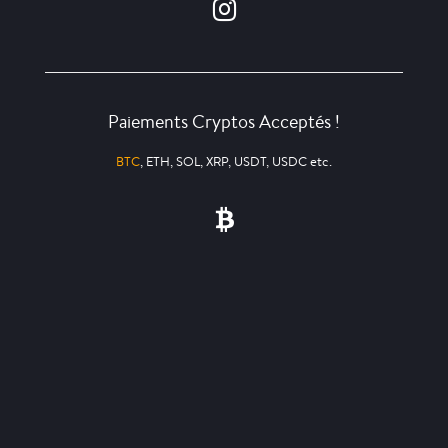
Paiements Cryptos Acceptés !
BTC
, ETH, SOL, XRP, USDT, USDC etc.