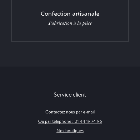
Confection artisanale
Fabrication à la pièce
Service client
Contactez nous par e-mail
Ou par téléphone : 01 44 19 74 96
Nos boutiques