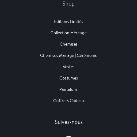
Shop
Editions Limités
Collection Héritage
Chemises
Chemises Mariage | Cérémonie
Vestes
Costumes
Pantalons
Coffrets Cadeau
Suivez-nous