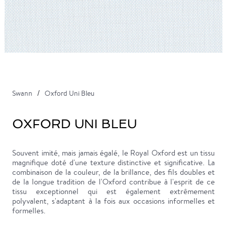
Swann
Oxford Uni Bleu
OXFORD UNI BLEU
Souvent imité, mais jamais égalé, le Royal Oxford est un tissu
magnifique doté d'une texture distinctive et significative. La
combinaison de la couleur, de la brillance, des fils doubles et
de la longue tradition de l'Oxford contribue à l'esprit de ce
tissu exceptionnel qui est également extrêmement
polyvalent, s'adaptant à la fois aux occasions informelles et
formelles.