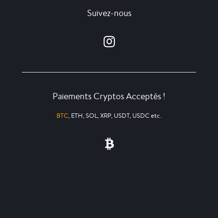
Suivez-nous
Paiements Cryptos Acceptés !
BTC
, ETH, SOL, XRP, USDT, USDC etc.