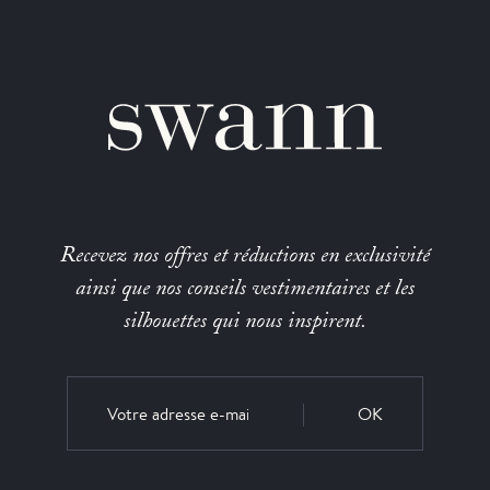
Recevez nos offres et réductions en exclusivité
ainsi que nos conseils vestimentaires et les
silhouettes qui nous inspirent.
OK