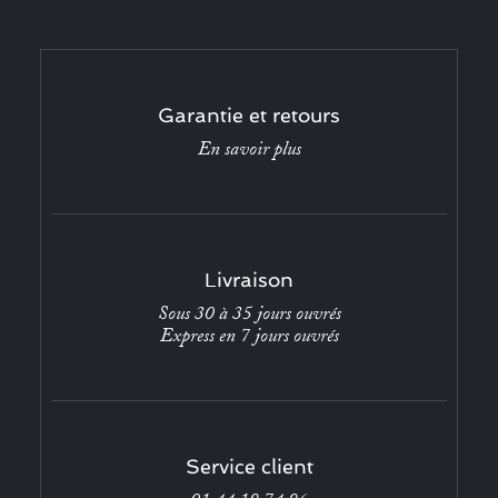
Garantie et retours
En savoir plus
Livraison
Sous 30 à 35 jours ouvrés
Express en 7 jours ouvrés
Service client