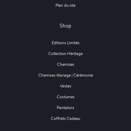
Plan du site
Shop
Editions Limités
Collection Héritage
Chemises
Chemises Mariage | Cérémonie
Vestes
Costumes
Pantalons
Coffrets Cadeau