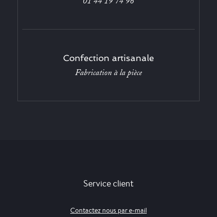
01 44 19 74 96
Confection artisanale
Fabrication à la pièce
Service client
Contactez nous par e-mail