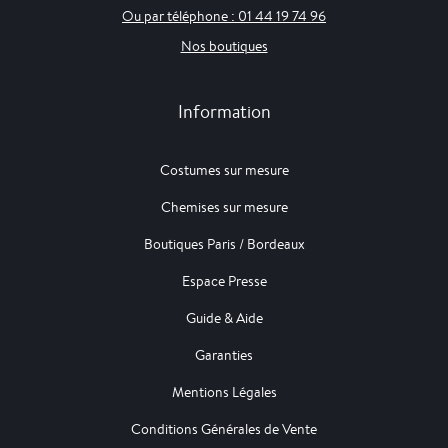
Ou par téléphone : 01 44 19 74 96
Nos boutiques
Information
Costumes sur mesure
Chemises sur mesure
Boutiques Paris / Bordeaux
Espace Presse
Guide & Aide
Garanties
Mentions Légales
Conditions Générales de Vente