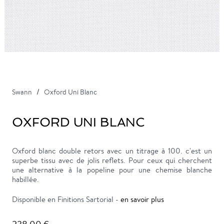
Swann
Oxford Uni Blanc
OXFORD UNI BLANC
Oxford blanc double retors avec un titrage à 100. c'est un
superbe tissu avec de jolis reflets. Pour ceux qui cherchent
une alternative à la popeline pour une chemise blanche
habillée.
Disponible en Finitions Sartorial -
en savoir plus