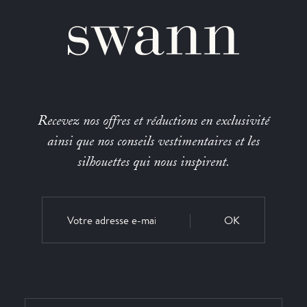
Recevez nos offres et réductions en exclusivité
ainsi que nos conseils vestimentaires et les
silhouettes qui nous inspirent.
OK