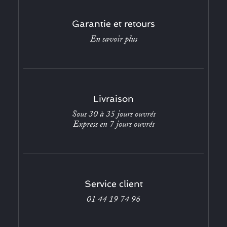
Garantie et retours
En savoir plus
Livraison
Sous 30 à 35 jours ouvrés
Express en 7 jours ouvrés
Service client
01 44 19 74 96