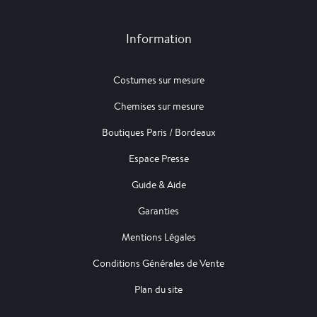
Information
Costumes sur mesure
Chemises sur mesure
Boutiques Paris / Bordeaux
Espace Presse
Guide & Aide
Garanties
Mentions Légales
Conditions Générales de Vente
Plan du site