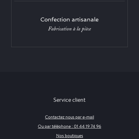
Confection artisanale
Fabrication à la pièce
Service client
Contactez nous par e-mail
Ou par téléphone : 01 44 19 74 96
Nos boutiques