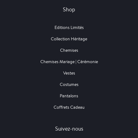
Shop
Editions Limités
Collection Héritage
Chemises
Chemises Mariage | Cérémonie
Vestes
Costumes
Pantalons
Coffrets Cadeau
Suivez-nous