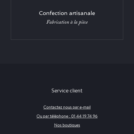
Confection artisanale
Fabrication à la pièce
Service client
Contactez nous par e-mail
Ou par téléphone : 01 44 19 74 96
Nos boutiques