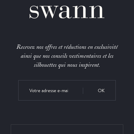
Recevez nos offres et réductions en exclusivité
ainsi que nos conseils vestimentaires et les
silhouettes qui nous inspirent.
OK