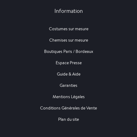
Information
Costumes sur mesure
Chemises sur mesure
Boutiques Paris / Bordeaux
Espace Presse
Guide & Aide
Garanties
Mentions Légales
Conditions Générales de Vente
Plan du site