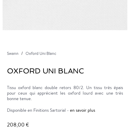
Swann
Oxford Uni Blanc
OXFORD UNI BLANC
Tissu oxford blanc double retors 80/2. Un tissu très épais
pour ceux qui apprécient les oxford lourd avec une très
bonne tenue.
Disponible en Finitions Sartorial -
en savoir plus
208,00 €