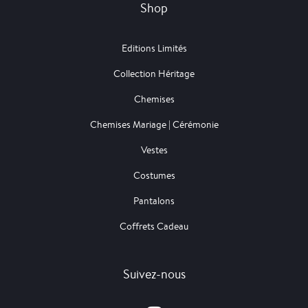
Shop
Editions Limités
Collection Héritage
Chemises
Chemises Mariage | Cérémonie
Vestes
Costumes
Pantalons
Coffrets Cadeau
Suivez-nous