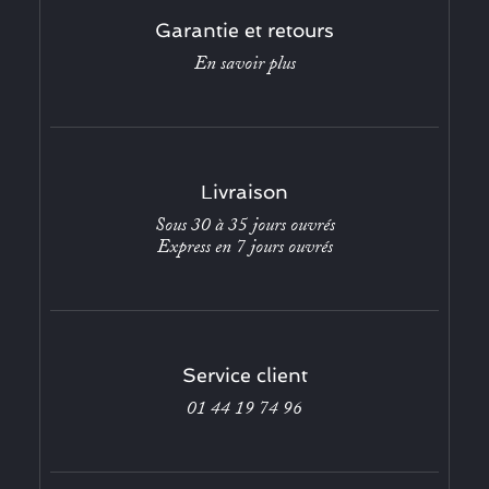
Garantie et retours
En savoir plus
Livraison
Sous 30 à 35 jours ouvrés
Express en 7 jours ouvrés
Service client
01 44 19 74 96