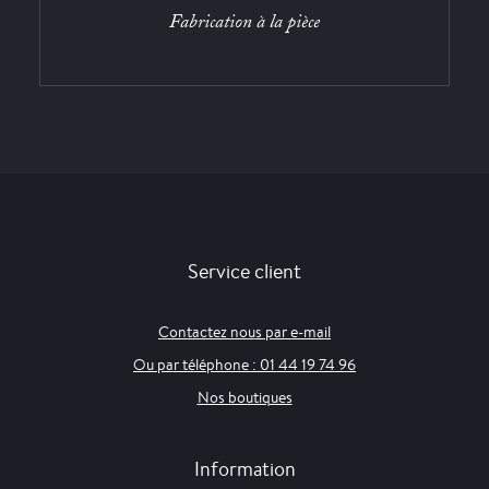
Fabrication à la pièce
Service client
Contactez nous par e-mail
Ou par téléphone : 01 44 19 74 96
Nos boutiques
Information