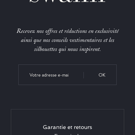
Recevez nos offres et réductions en exclusivité
ainsi que nos conseils vestimentaires et les
silhouettes qui nous inspirent.
OK
Garantie et retours