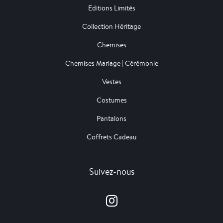
Editions Limités
Collection Héritage
Chemises
Chemises Mariage | Cérémonie
Vestes
Costumes
Pantalons
Coffrets Cadeau
Suivez-nous