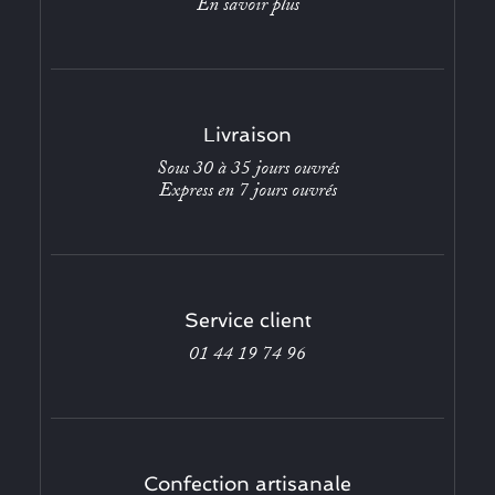
En savoir plus
Livraison
Sous 30 à 35 jours ouvrés
Express en 7 jours ouvrés
Service client
01 44 19 74 96
Confection artisanale