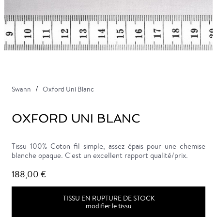
Swann
Oxford Uni Blanc
OXFORD UNI BLANC
Tissu 100% Coton fil simple, assez épais pour une chemise
blanche opaque. C'est un excellent rapport qualité/prix.
188,00 €
TISSU EN RUPTURE DE STOCK
modifier le tissu