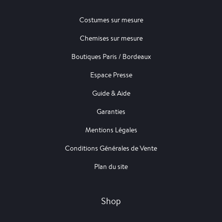
Costumes sur mesure
Chemises sur mesure
Boutiques Paris / Bordeaux
Espace Presse
Guide & Aide
Garanties
Mentions Légales
Conditions Générales de Vente
Plan du site
Shop