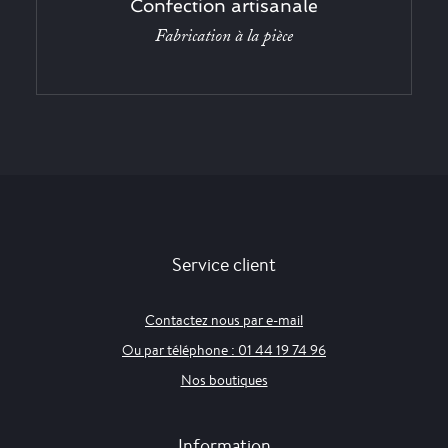
Confection artisanale
Fabrication à la pièce
Service client
Contactez nous par e-mail
Ou par téléphone : 01 44 19 74 96
Nos boutiques
Information