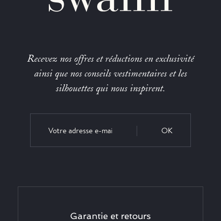
Recevez nos offres et réductions en exclusivité
ainsi que nos conseils vestimentaires et les
silhouettes qui nous inspirent.
OK
Garantie et retours