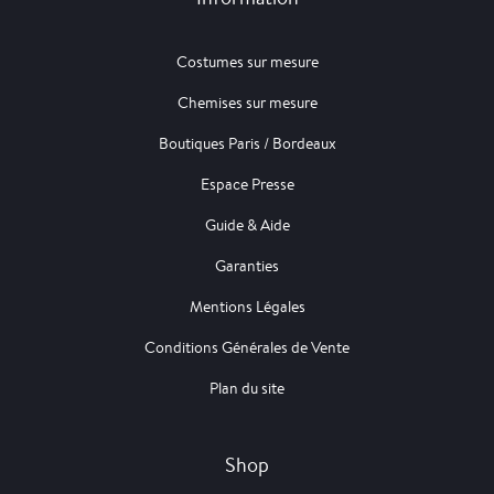
Costumes sur mesure
Chemises sur mesure
Boutiques Paris / Bordeaux
Espace Presse
Guide & Aide
Garanties
Mentions Légales
Conditions Générales de Vente
Plan du site
Shop