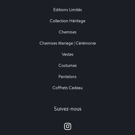
Editions Limités
Collection Héritage
Chemises
Chemises Mariage | Cérémonie
Vestes
Costumes
Pantalons
Coffrets Cadeau
Suivez-nous