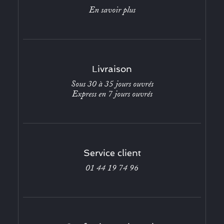
En savoir plus
Livraison
Sous 30 à 35 jours ouvrés
Express en 7 jours ouvrés
Service client
01 44 19 74 96