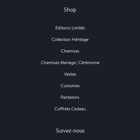
Shop
Editions Limités
Collection Héritage
Chemises
Chemises Mariage | Cérémonie
Vestes
Costumes
Pantalons
Coffrets Cadeau
Suivez-nous