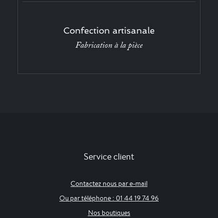
Confection artisanale
Fabrication à la pièce
Service client
Contactez nous par e-mail
Ou par téléphone : 01 44 19 74 96
Nos boutiques