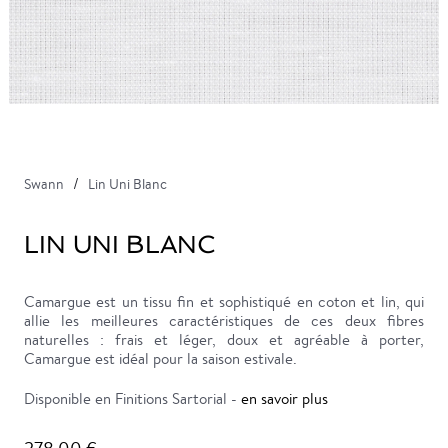
Swann
Lin Uni Blanc
LIN UNI BLANC
Camargue est un tissu fin et sophistiqué en coton et lin, qui
allie les meilleures caractéristiques de ces deux fibres
naturelles : frais et léger, doux et agréable à porter,
Camargue est idéal pour la saison estivale.
Disponible en Finitions Sartorial -
en savoir plus