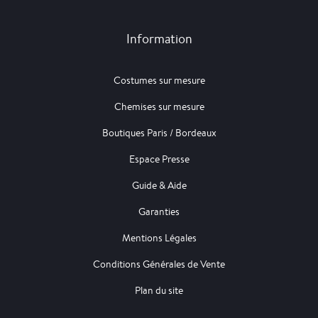
Information
Costumes sur mesure
Chemises sur mesure
Boutiques Paris / Bordeaux
Espace Presse
Guide & Aide
Garanties
Mentions Légales
Conditions Générales de Vente
Plan du site