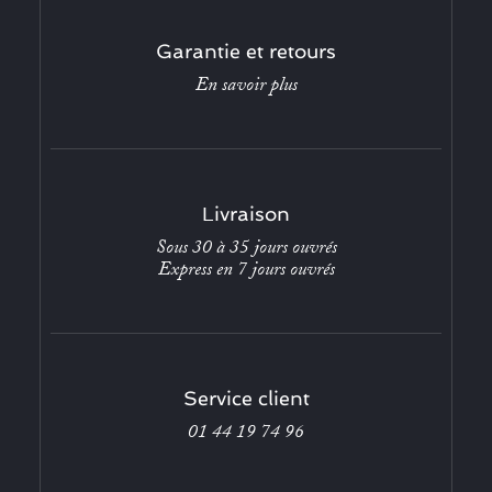
Garantie et retours
En savoir plus
Livraison
Sous 30 à 35 jours ouvrés
Express en 7 jours ouvrés
Service client
01 44 19 74 96