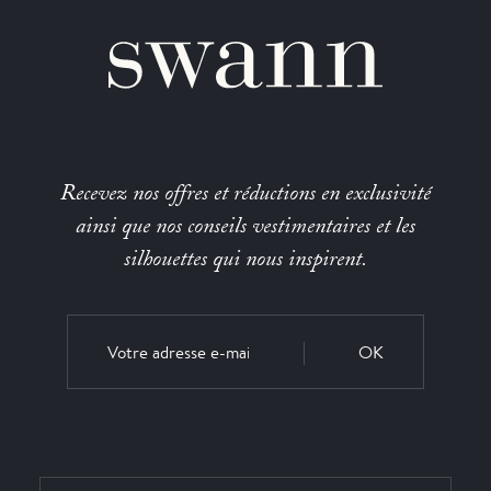
Recevez nos offres et réductions en exclusivité
ainsi que nos conseils vestimentaires et les
silhouettes qui nous inspirent.
OK