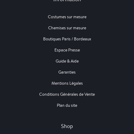
Costumes sur mesure
Chemises sur mesure
Boutiques Paris / Bordeaux
Espace Presse
Guide & Aide
Garanties
Mentions Légales
Conditions Générales de Vente
Plan du site
Shop