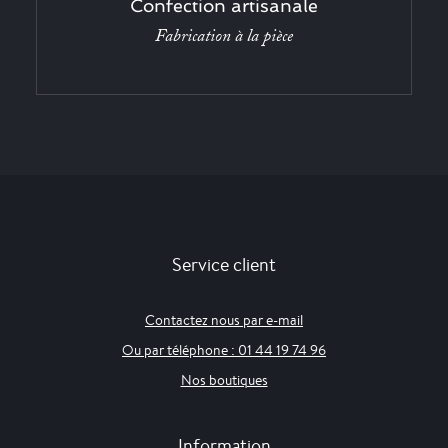
Confection artisanale
Fabrication à la pièce
Service client
Contactez nous par e-mail
Ou par téléphone : 01 44 19 74 96
Nos boutiques
Information