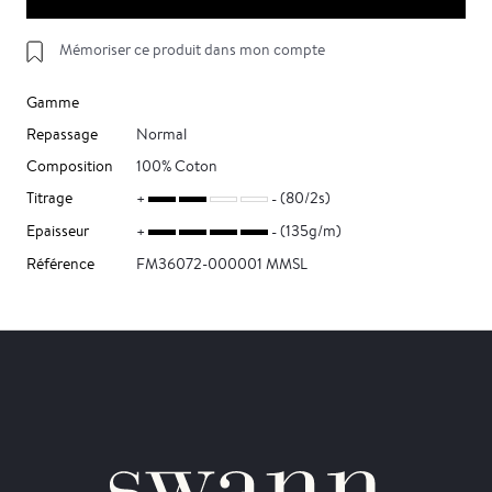
Mémoriser ce produit dans mon compte
Gamme
Repassage
Normal
Composition
100% Coton
Titrage
(80/2s)
Epaisseur
(135g/m)
Référence
FM36072-000001 MMSL