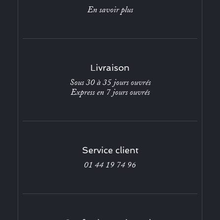
En savoir plus
Livraison
Sous 30 à 35 jours ouvrés
Express en 7 jours ouvrés
Service client
01 44 19 74 96