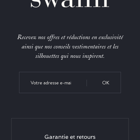
Recevez nos offres et réductions en exclusivité
ainsi que nos conseils vestimentaires et les
silhouettes qui nous inspirent.
OK
Garantie et retours