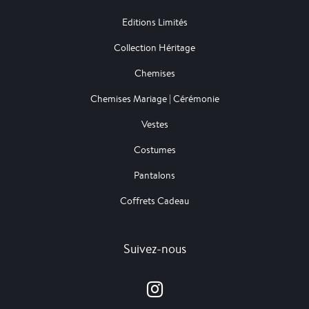
Editions Limités
Collection Héritage
Chemises
Chemises Mariage | Cérémonie
Vestes
Costumes
Pantalons
Coffrets Cadeau
Suivez-nous