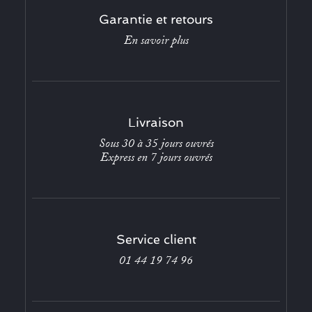
Garantie et retours
En savoir plus
Livraison
Sous 30 à 35 jours ouvrés
Express en 7 jours ouvrés
Service client
01 44 19 74 96