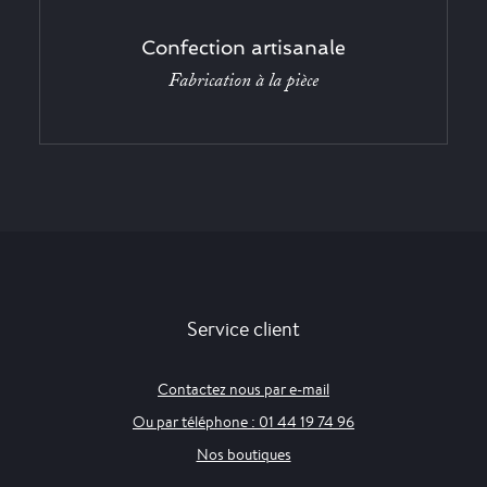
Confection artisanale
Fabrication à la pièce
Service client
Contactez nous par e-mail
Ou par téléphone : 01 44 19 74 96
Nos boutiques