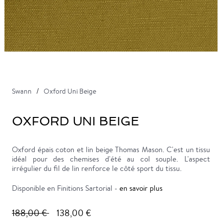
Swann
Oxford Uni Beige
OXFORD UNI BEIGE
Oxford épais coton et lin beige Thomas Mason. C'est un tissu
idéal pour des chemises d'été au col souple. L'aspect
irrégulier du fil de lin renforce le côté sport du tissu.
Disponible en Finitions Sartorial -
en savoir plus
188,00 €
138,00 €