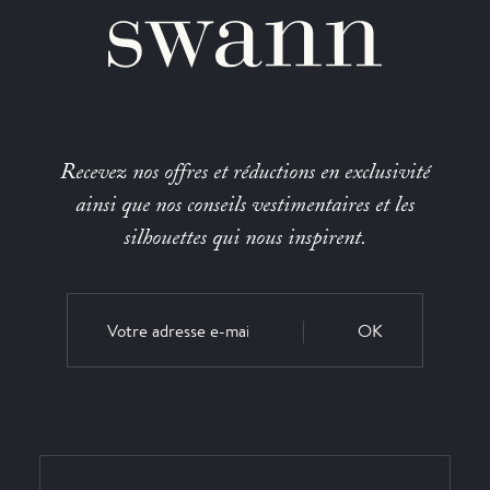
Recevez nos offres et réductions en exclusivité
ainsi que nos conseils vestimentaires et les
silhouettes qui nous inspirent.
OK