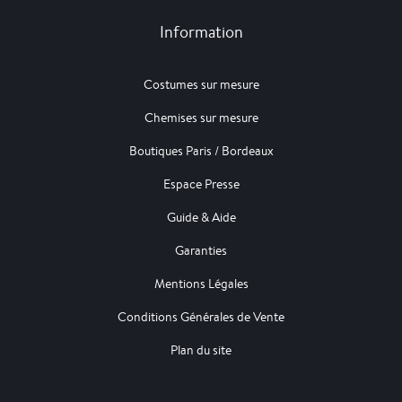
Information
Costumes sur mesure
Chemises sur mesure
Boutiques Paris / Bordeaux
Espace Presse
Guide & Aide
Garanties
Mentions Légales
Conditions Générales de Vente
Plan du site