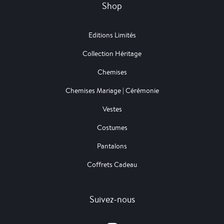
Shop
Editions Limités
Collection Héritage
Chemises
Chemises Mariage | Cérémonie
Vestes
Costumes
Pantalons
Coffrets Cadeau
Suivez-nous