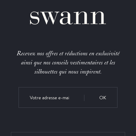
Recevez nos offres et réductions en exclusivité
ainsi que nos conseils vestimentaires et les
silhouettes qui nous inspirent.
OK