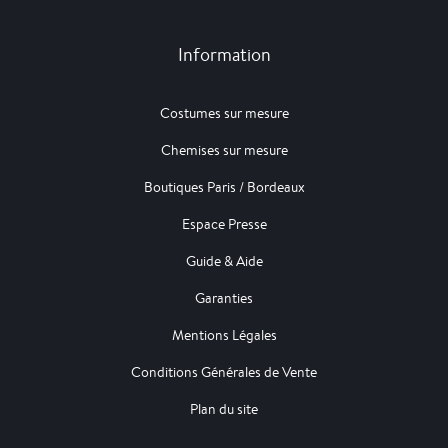
Information
Costumes sur mesure
Chemises sur mesure
Boutiques Paris / Bordeaux
Espace Presse
Guide & Aide
Garanties
Mentions Légales
Conditions Générales de Vente
Plan du site