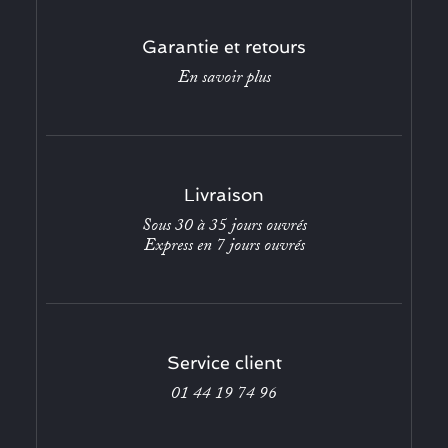
Garantie et retours
En savoir plus
Livraison
Sous 30 à 35 jours ouvrés
Express en 7 jours ouvrés
Service client
01 44 19 74 96