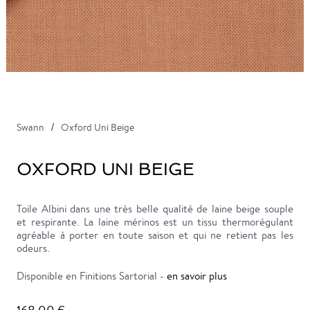
Swann
Oxford Uni Beige
OXFORD UNI BEIGE
Toile Albini dans une très belle qualité de laine beige souple
et respirante. La laine mérinos est un tissu thermorégulant
agréable à porter en toute saison et qui ne retient pas les
odeurs.
Disponible en Finitions Sartorial -
en savoir plus