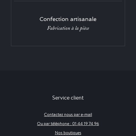
Confection artisanale
Fabrication à la pièce
Service client
Contactez nous par e-mail
Ou par téléphone : 01 44 19 74 96
Nos boutiques