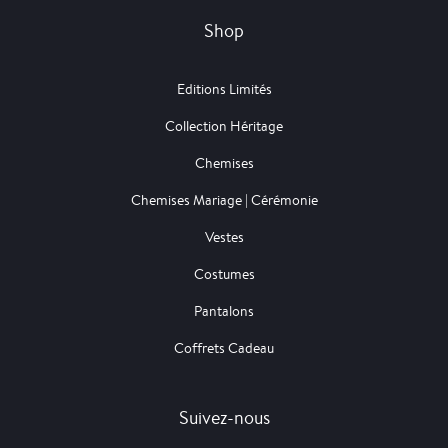
Shop
Editions Limités
Collection Héritage
Chemises
Chemises Mariage | Cérémonie
Vestes
Costumes
Pantalons
Coffrets Cadeau
Suivez-nous