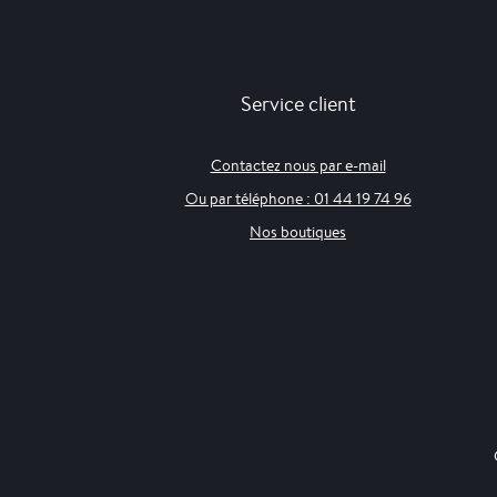
Service client
Contactez nous par e-mail
Ou par téléphone : 01 44 19 74 96
Nos boutiques