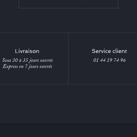
Livraison
Service client
Sous 30 à 35 jours ouvrés
01 44 19 74 96
Express en 7 jours ouvrés