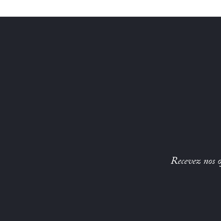
Recevez nos of