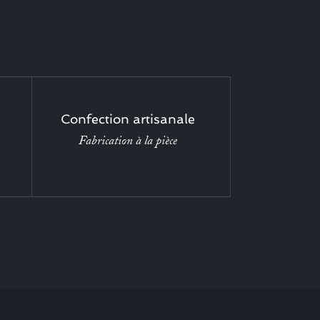
Confection artisanale
Fabrication à la pièce