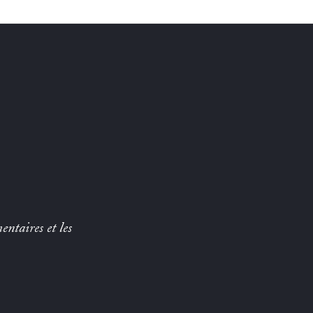
entaires et les