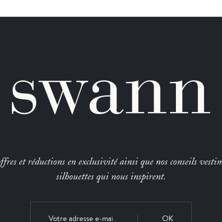
fres et réductions en exclusivité ainsi que nos conseils vestim
silhouettes qui nous inspirent.
OK