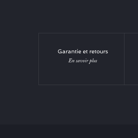
Garantie et retours
En savoir plus