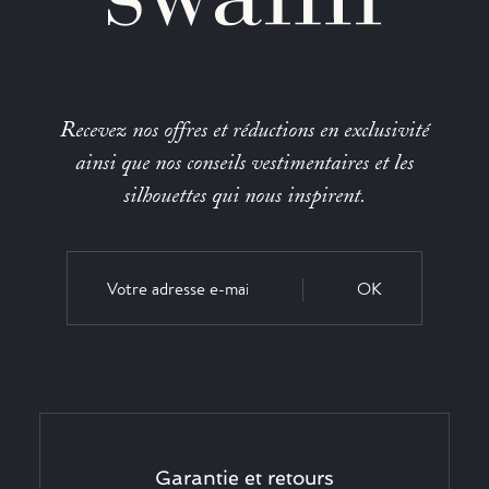
Recevez nos offres et réductions en exclusivité
ainsi que nos conseils vestimentaires et les
silhouettes qui nous inspirent.
OK
Garantie et retours