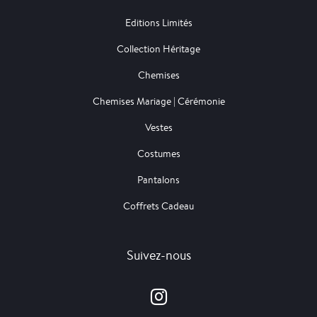
Editions Limités
Collection Héritage
Chemises
Chemises Mariage | Cérémonie
Vestes
Costumes
Pantalons
Coffrets Cadeau
Suivez-nous