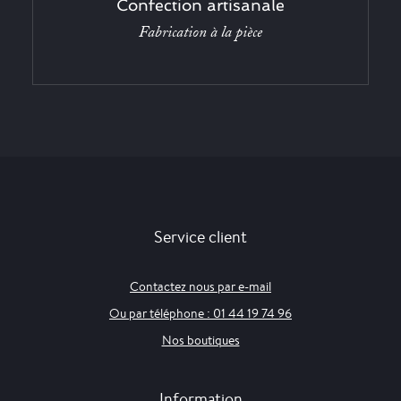
Confection artisanale
Fabrication à la pièce
Service client
Contactez nous par e-mail
Ou par téléphone : 01 44 19 74 96
Nos boutiques
Information