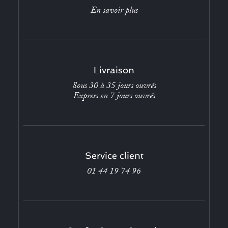
En savoir plus
Livraison
Sous 30 à 35 jours ouvrés
Express en 7 jours ouvrés
Service client
01 44 19 74 96