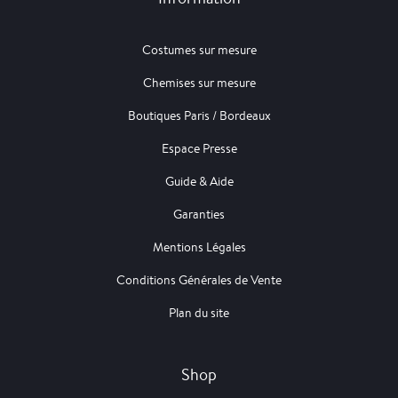
Costumes sur mesure
Chemises sur mesure
Boutiques Paris / Bordeaux
Espace Presse
Guide & Aide
Garanties
Mentions Légales
Conditions Générales de Vente
Plan du site
Shop