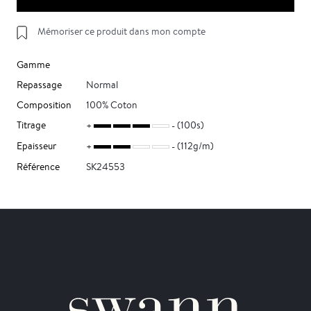
Mémoriser ce produit dans mon compte
Gamme
Repassage
Normal
Composition
100% Coton
Titrage
(100s)
Epaisseur
(112g/m)
Référence
SK24553