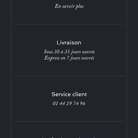
En savoir plus
Livraison
Sous 30 à 35 jours ouvrés
Express en 7 jours ouvrés
Service client
01 44 19 74 96