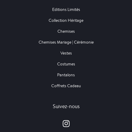
Editions Limités
Collection Héritage
Chemises
Chemises Mariage | Cérémonie
Vestes
Costumes
Pantalons
Coffrets Cadeau
Suivez-nous