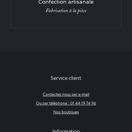
Confection artisanale
Fabrication à la pièce
Service client
Contactez nous par e-mail
Ou par téléphone : 01 44 19 74 96
Nos boutiques
Information