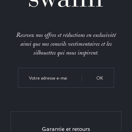
Recevez nos offres et réductions en exclusivité
ainsi que nos conseils vestimentaires et les
silhouettes qui nous inspirent.
OK
Garantie et retours