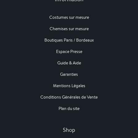
Costumes sur mesure
Chemises sur mesure
Boutiques Paris / Bordeaux
Espace Presse
Guide & Aide
Garanties
Mentions Légales
Conditions Générales de Vente
Plan du site
Shop