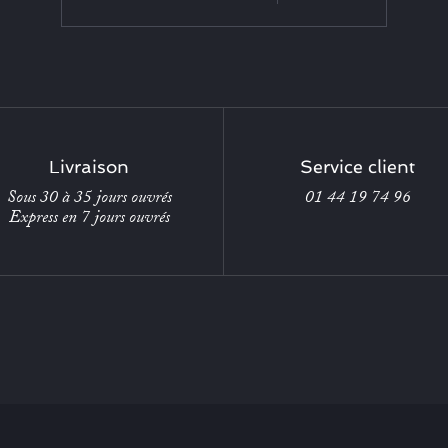
Livraison
Service client
Sous 30 à 35 jours ouvrés
01 44 19 74 96
Express en 7 jours ouvrés