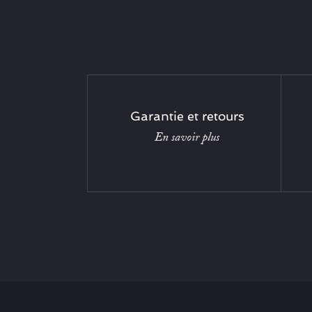
Garantie et retours
En savoir plus