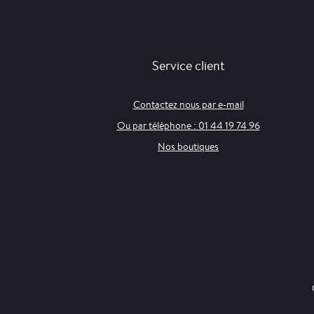
Service client
Contactez nous par e-mail
Ou par téléphone : 01 44 19 74 96
Nos boutiques