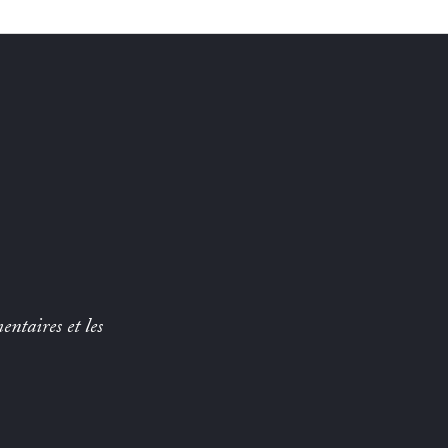
entaires et les