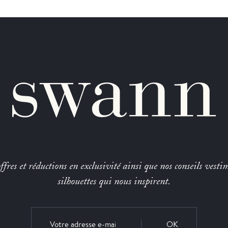
fres et réductions en exclusivité ainsi que nos conseils vestim
silhouettes qui nous inspirent.
OK