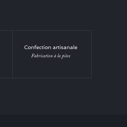
Confection artisanale
Fabrication à la pièce