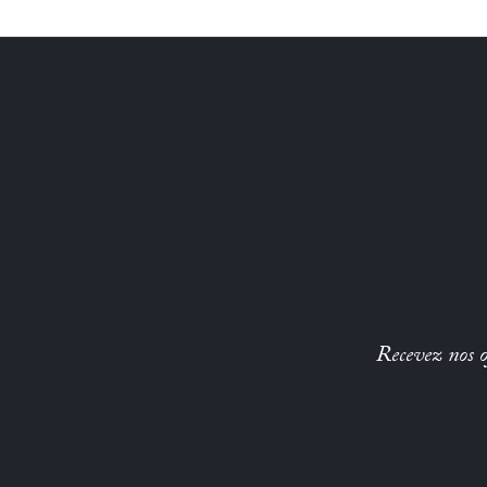
Recevez nos of