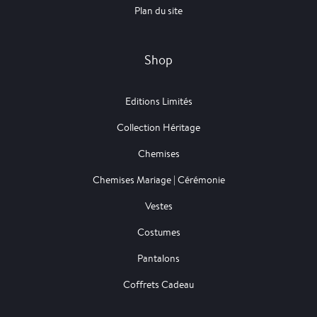
Plan du site
Shop
Editions Limités
Collection Héritage
Chemises
Chemises Mariage | Cérémonie
Vestes
Costumes
Pantalons
Coffrets Cadeau