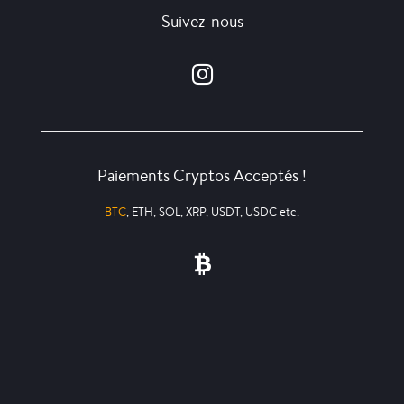
Suivez-nous
Paiements Cryptos Acceptés !
BTC
, ETH, SOL, XRP, USDT, USDC etc.