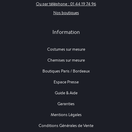
Ou par téléphone : 01 44 19 74 96
Nos boutiques
Information
Costumes sur mesure
Chemises sur mesure
Boutiques Paris / Bordeaux
Espace Presse
Guide & Aide
Garanties
Mentions Légales
Conditions Générales de Vente