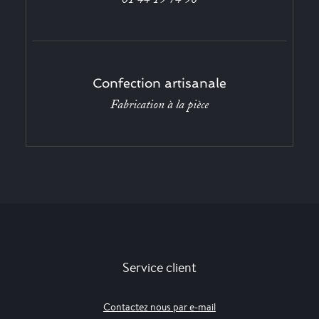
Confection artisanale
Fabrication à la pièce
Service client
Contactez nous par e-mail