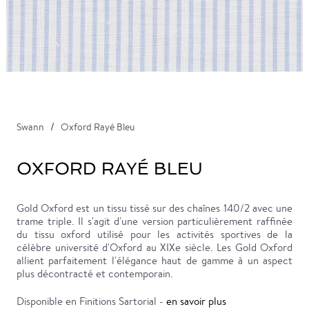
Swann
Oxford Rayé Bleu
OXFORD RAYÉ BLEU
Gold Oxford est un tissu tissé sur des chaînes 140/2 avec une
trame triple. Il s'agit d'une version particulièrement raffinée
du tissu oxford utilisé pour les activités sportives de la
célèbre université d'Oxford au XIXe siècle. Les Gold Oxford
allient parfaitement l'élégance haut de gamme à un aspect
plus décontracté et contemporain.
Disponible en Finitions Sartorial -
en savoir plus