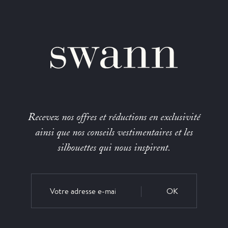
Recevez nos offres et réductions en exclusivité
ainsi que nos conseils vestimentaires et les
silhouettes qui nous inspirent.
OK