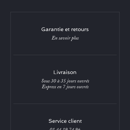
Garantie et retours
En savoir plus
Livraison
Sous 30 à 35 jours ouvrés
Express en 7 jours ouvrés
Service client
01 44 19 74 96