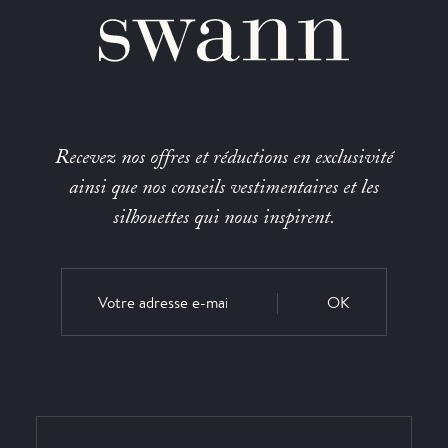
Recevez nos offres et réductions en exclusivité
ainsi que nos conseils vestimentaires et les
silhouettes qui nous inspirent.
OK