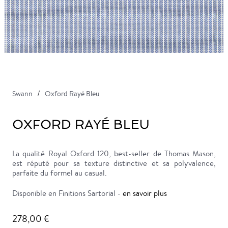
Swann
Oxford Rayé Bleu
OXFORD RAYÉ BLEU
La qualité Royal Oxford 120, best-seller de Thomas Mason,
est réputé pour sa texture distinctive et sa polyvalence,
parfaite du formel au casual.
Disponible en Finitions Sartorial -
en savoir plus
278,00 €