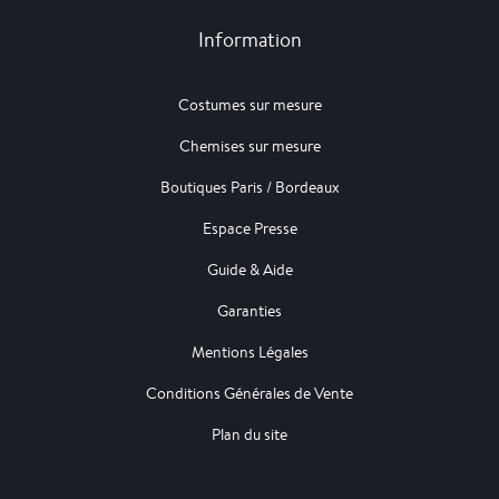
Information
Costumes sur mesure
Chemises sur mesure
Boutiques Paris / Bordeaux
Espace Presse
Guide & Aide
Garanties
Mentions Légales
Conditions Générales de Vente
Plan du site