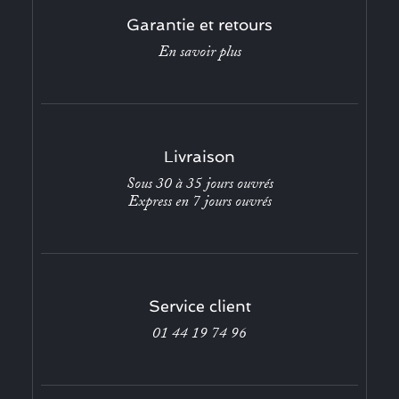
Garantie et retours
En savoir plus
Livraison
Sous 30 à 35 jours ouvrés
Express en 7 jours ouvrés
Service client
01 44 19 74 96