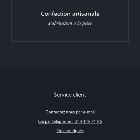
Confection artisanale
Fabrication à la pièce
Service client
Contactez nous par e-mail
Ou par téléphone : 01 44 19 74 96
Nos boutiques