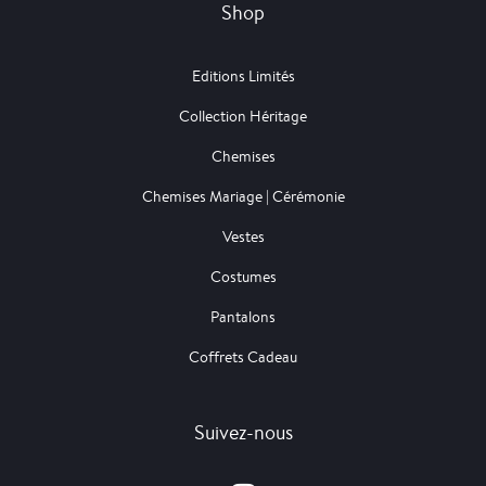
Shop
Editions Limités
Collection Héritage
Chemises
Chemises Mariage | Cérémonie
Vestes
Costumes
Pantalons
Coffrets Cadeau
Suivez-nous