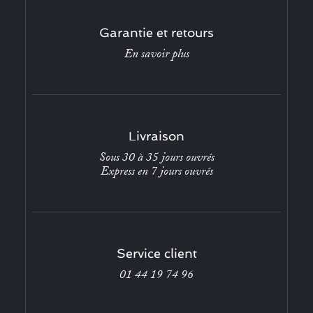
Garantie et retours
En savoir plus
Livraison
Sous 30 à 35 jours ouvrés
Express en 7 jours ouvrés
Service client
01 44 19 74 96