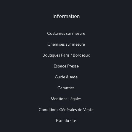
Information
Costumes sur mesure
Chemises sur mesure
Boutiques Paris / Bordeaux
Espace Presse
Guide & Aide
Garanties
Mentions Légales
Conditions Générales de Vente
Plan du site