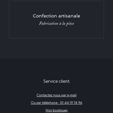
Confection artisanale
Fabrication à la pièce
Service client
Contactez nous par e-mail
Ou par téléphone : 01 44 19 74 96
Nos boutiques