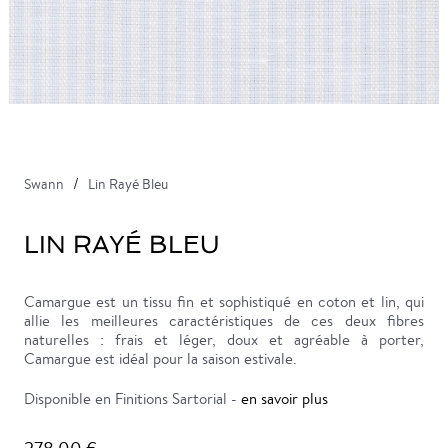
Swann
Lin Rayé Bleu
LIN RAYÉ BLEU
Camargue est un tissu fin et sophistiqué en coton et lin, qui
allie les meilleures caractéristiques de ces deux fibres
naturelles : frais et léger, doux et agréable à porter,
Camargue est idéal pour la saison estivale.
Disponible en Finitions Sartorial -
en savoir plus