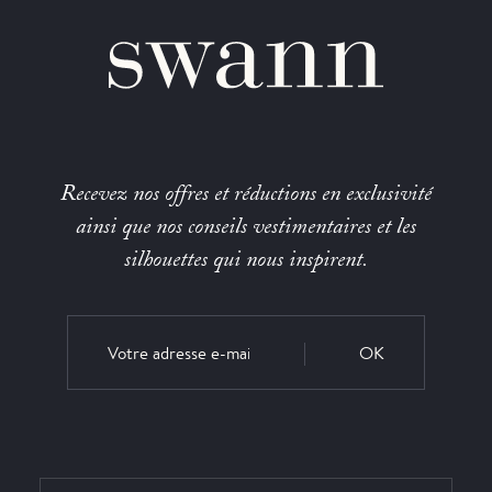
Recevez nos offres et réductions en exclusivité
ainsi que nos conseils vestimentaires et les
silhouettes qui nous inspirent.
OK