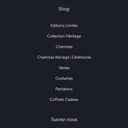
Shop
Editions Limités
Collection Héritage
Chemises
Chemises Mariage | Cérémonie
Vestes
Costumes
Pantalons
Coffrets Cadeau
Suivez-nous