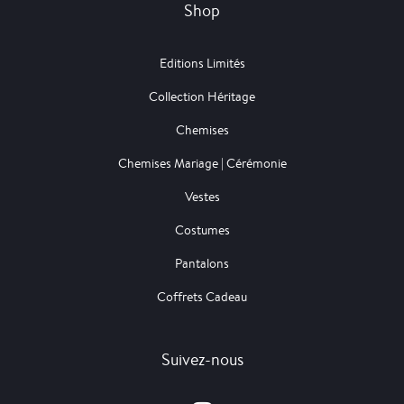
Shop
Editions Limités
Collection Héritage
Chemises
Chemises Mariage | Cérémonie
Vestes
Costumes
Pantalons
Coffrets Cadeau
Suivez-nous