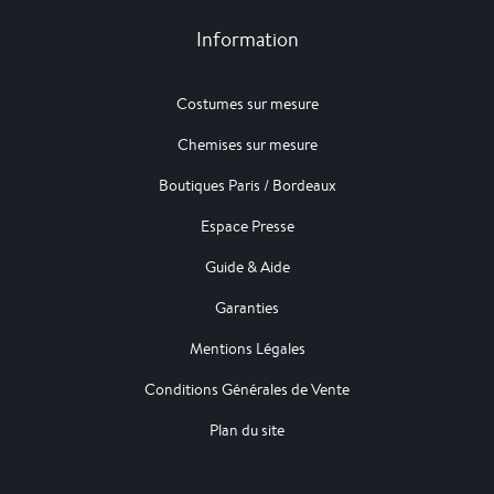
Information
Costumes sur mesure
Chemises sur mesure
Boutiques Paris / Bordeaux
Espace Presse
Guide & Aide
Garanties
Mentions Légales
Conditions Générales de Vente
Plan du site