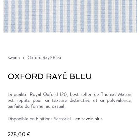
Swann
Oxford Rayé Bleu
OXFORD RAYÉ BLEU
La qualité Royal Oxford 120, best-seller de Thomas Mason,
est réputé pour sa texture distinctive et sa polyvalence,
parfaite du formel au casual.
Disponible en Finitions Sartorial -
en savoir plus
278,00 €