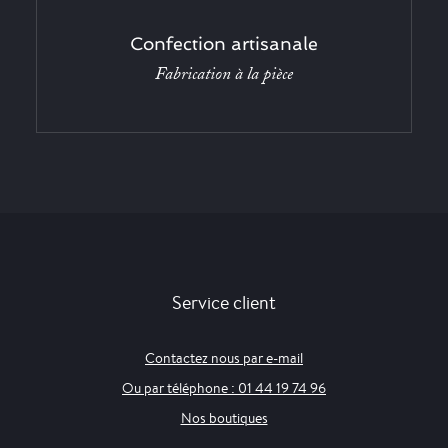
Confection artisanale
Fabrication à la pièce
Service client
Contactez nous par e-mail
Ou par téléphone : 01 44 19 74 96
Nos boutiques