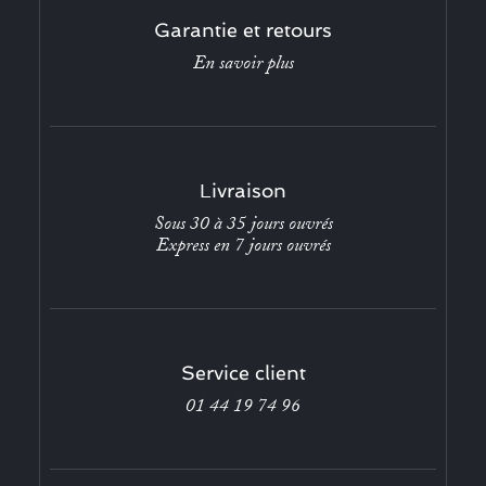
Garantie et retours
En savoir plus
Livraison
Sous 30 à 35 jours ouvrés
Express en 7 jours ouvrés
Service client
01 44 19 74 96