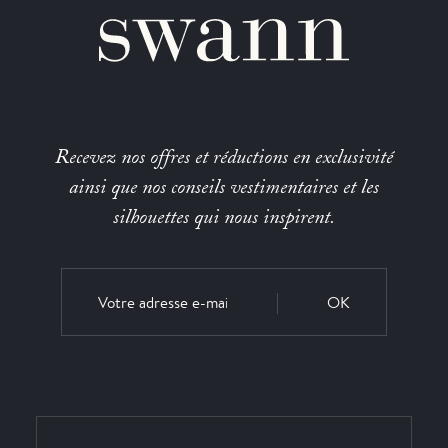
Recevez nos offres et réductions en exclusivité
ainsi que nos conseils vestimentaires et les
silhouettes qui nous inspirent.
OK