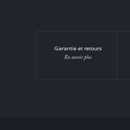
Garantie et retours
En savoir plus