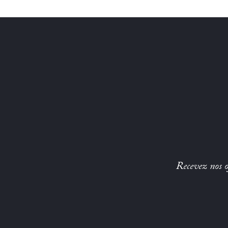
Recevez nos of