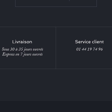
Livraison
Service client
Sous 30 à 35 jours ouvrés
01 44 19 74 96
Express en 7 jours ouvrés