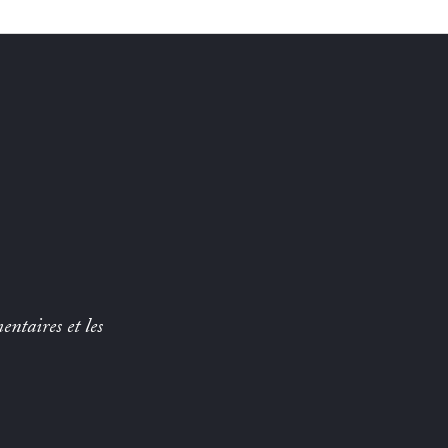
entaires et les