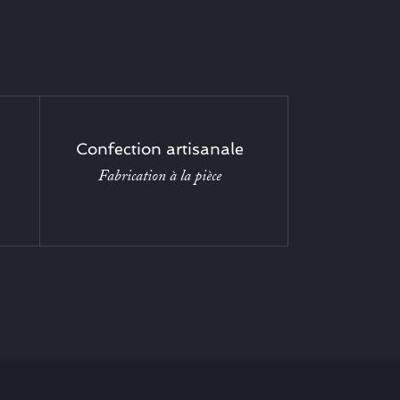
Confection artisanale
Fabrication à la pièce