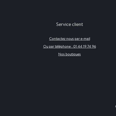
Service client
Contactez nous par e-mail
Ou par téléphone : 01 44 19 74 96
Nos boutiques