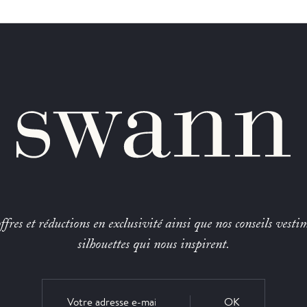
fres et réductions en exclusivité ainsi que nos conseils vestim
silhouettes qui nous inspirent.
OK