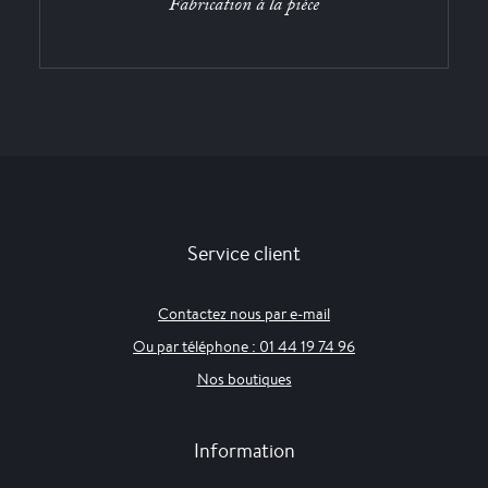
Fabrication à la pièce
Service client
Contactez nous par e-mail
Ou par téléphone : 01 44 19 74 96
Nos boutiques
Information