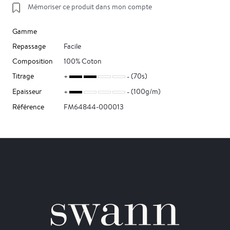
Mémoriser ce produit dans mon compte
Gamme
Repassage
Facile
Composition
100% Coton
Titrage
(70s)
Epaisseur
(100g/m)
Référence
FM64844-000013