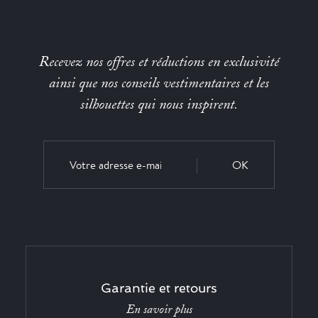
Recevez nos offres et réductions en exclusivité
ainsi que nos conseils vestimentaires et les
silhouettes qui nous inspirent.
OK
Garantie et retours
En savoir plus