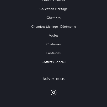
Editions Limités
Collection Héritage
Chemises
Chemises Mariage | Cérémonie
Vestes
Costumes
Pantalons
Coffrets Cadeau
Suivez-nous