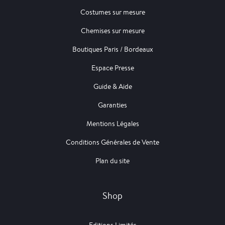
Costumes sur mesure
Chemises sur mesure
Boutiques Paris / Bordeaux
Espace Presse
Guide & Aide
Garanties
Mentions Légales
Conditions Générales de Vente
Plan du site
Shop