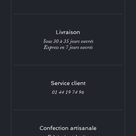
Livraison
Sous 30 à 35 jours ouvrés
Express en 7 jours ouvrés
Service client
01 44 19 74 96
Confection artisanale